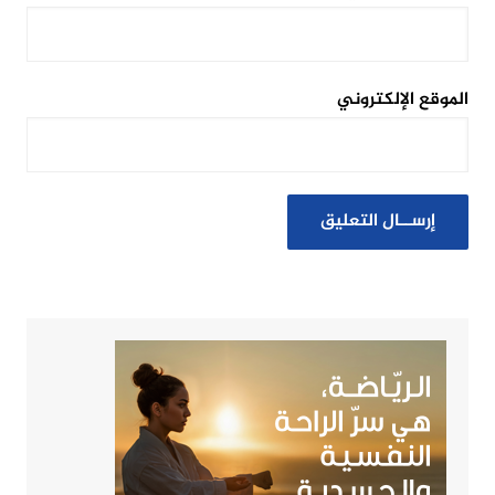
الموقع الإلكتروني