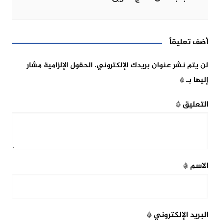
أضف تعليقاً
لن يتم نشر عنوان بريدك الإلكتروني.
الحقول الإلزامية مشار
إليها بـ
*
التعليق
*
الاسم
*
البريد الإلكتروني
*