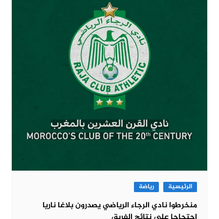
الرئيسية
رياضة
منخرطوا نادي الرجاء الرياضي يصدرون بلاغا ناريا
احتجاجا على نتائج الفريق