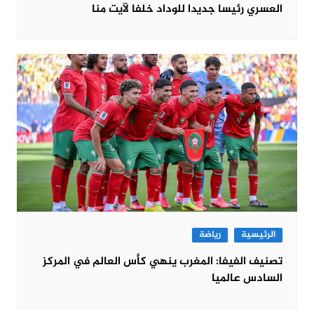
العسري رئيسا جديدا للوداد خلفا لآيت منا
الرئيسية
رياضة
تصنيف الفيفا: المغرب ينهي كأس العالم في المركز
السادس عالميا