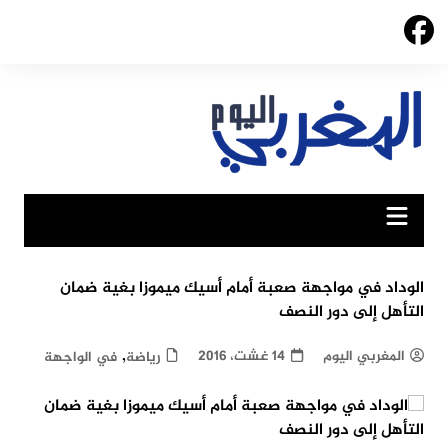
Ski
t
conten
الوداد في مواجهة صعبة أمام أسيك ميموزا بغية ضمان
التأهل إلى دور النصف
,
المغربي اليوم
14 غشت، 2016
رياضة
في الواجهة