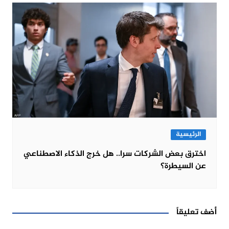
الرئيسية
اخترق بعض الشركات سرا.. هل خرج الذكاء الاصطناعي
عن السيطرة؟
أضف تعليقاً