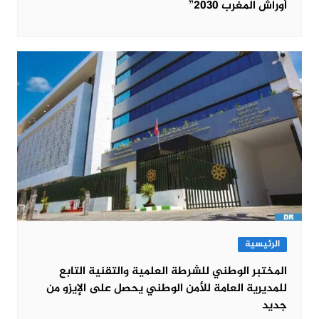
أوراش المغرب 2030”
الرئيسية
المختبر الوطني للشرطة العلمية والتقنية التابع
للمديرية العامة للأمن الوطني يحصل على الإيزو من
جديد