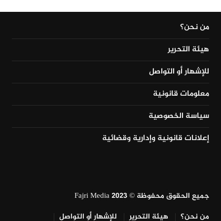
من نحن؟
هيئة التحرير
للإشهار أو التواصل
معلومات قانونية
سياسة الخصوصية
إعلانات قانونية وإدارية وقضائية
جميع الحقوق محفوظة © Fajri Media 2023
من نحن؟
هيئة التحرير
للإشهار أو التواصل