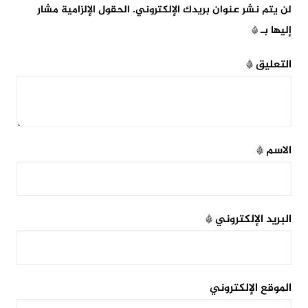
لن يتم نشر عنوان بريدك الإلكتروني.
الحقول الإلزامية مشار
إليها بـ
*
التعليق
*
الاسم
*
البريد الإلكتروني
*
الموقع الإلكتروني