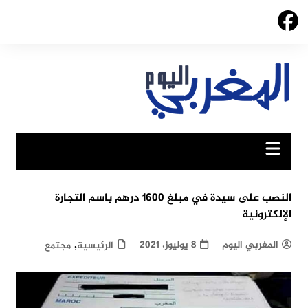
Ski
t
conten
النصب على سيدة في مبلغ 1600 درهم باسم التجارة
الإلكترونية
,
المغربي اليوم
8 يوليوز، 2021
الرئيسية
مجتمع