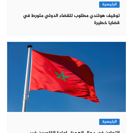
الرئيسية
توقيف هولندي مطلوب للقضاء الدولي متورط في
قضايا خطيرة
الرئيسية