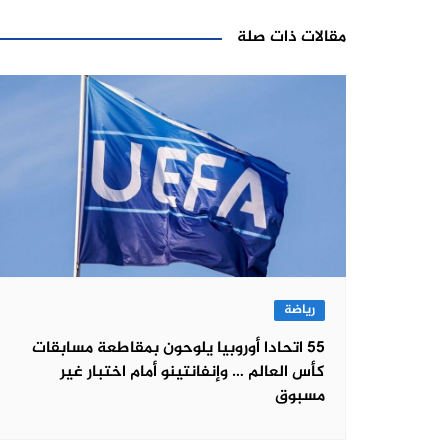
مقالات ذات صلة
رياضة
55 اتحادا أوروبيا يلوحون بمقاطعة مسابقات
كأس العالم … وإنفانتينو أمام اختبار غير
مسبوق