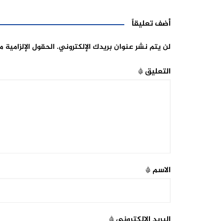
أضف تعليقاً
لن يتم نشر عنوان بريدك الإلكتروني.
الحقول الإلزامية م
التعليق
*
الاسم
*
البريد الإلكتروني
*