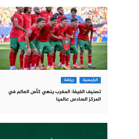
الرئيسية
رياضة
تصنيف الفيفا: المغرب ينهي كأس العالم في
المركز السادس عالميا