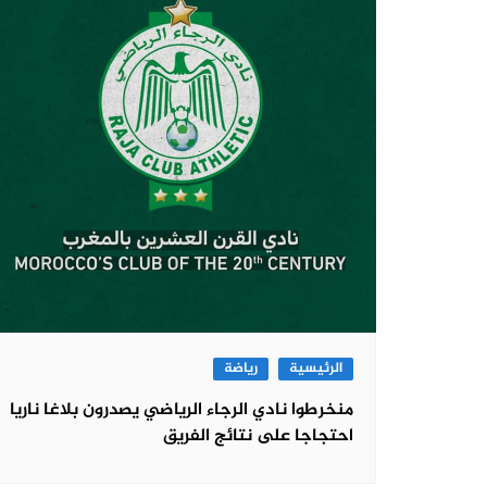
الرئيسية
رياضة
منخرطوا نادي الرجاء الرياضي يصدرون بلاغا ناريا
احتجاجا على نتائج الفريق