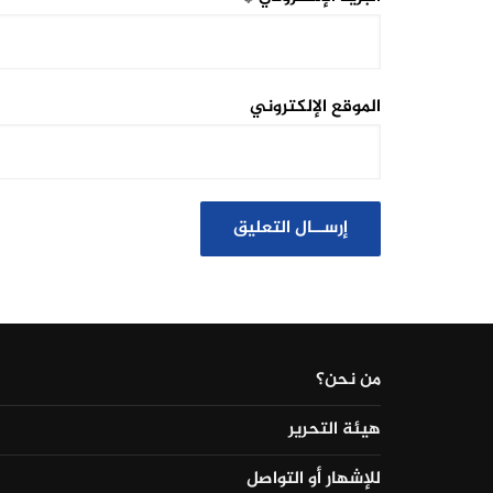
الموقع الإلكتروني
من نحن؟
هيئة التحرير
للإشهار أو التواصل