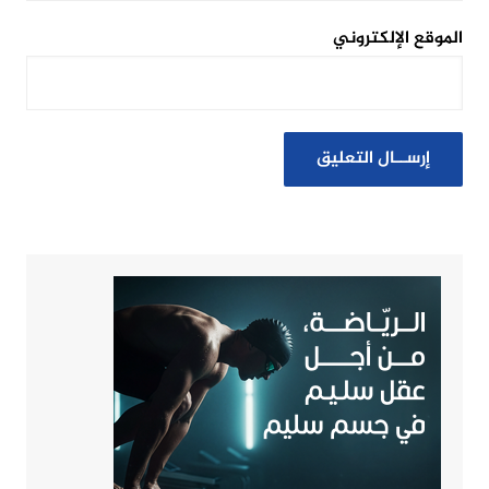
الموقع الإلكتروني