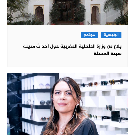
الرئيسية
مجتمع
بلاغ من وزارة الداخلية المغربية حول أحداث مدينة
سبتة المحتلة