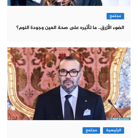
مجتمع
الضوء الأزرق.. ما تأثيره على صحة العين وجودة النوم؟
الرئيسية
مجتمع