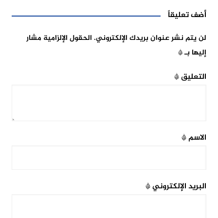
أضف تعليقاً
لن يتم نشر عنوان بريدك الإلكتروني.
الحقول الإلزامية مشار
إليها بـ
*
التعليق
*
الاسم
*
البريد الإلكتروني
*