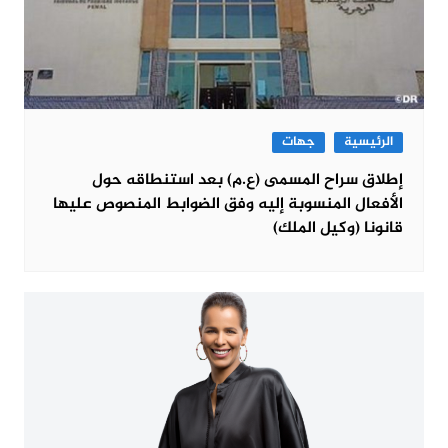
الرئيسية
جهات
إطلاق سراح المسمى (ع.م) بعد استنطاقه حول
الأفعال المنسوبة إليه وفق الضوابط المنصوص عليها
قانونا (وكيل الملك)