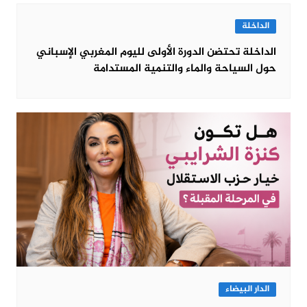
الداخلة
الداخلة تحتضن الدورة الأولى لليوم المغربي الإسباني
حول السياحة والماء والتنمية المستدامة
الدار البيضاء