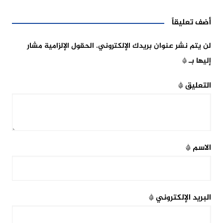
أضف تعليقاً
لن يتم نشر عنوان بريدك الإلكتروني.
الحقول الإلزامية مشار
إليها بـ
*
التعليق
*
الاسم
*
البريد الإلكتروني
*