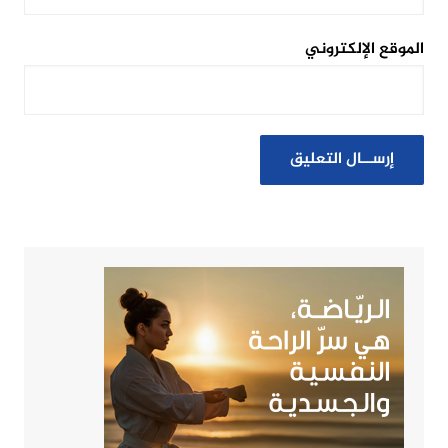
الموقع الإلكتروني