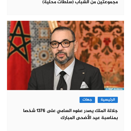
مجموعتين من الشباب (سلطات محلية)
الرئيسية
جهات
جلالة الملك يصدر عفوه السامي على 1376 شخصا
بمناسبة عيد الأضحى المبارك