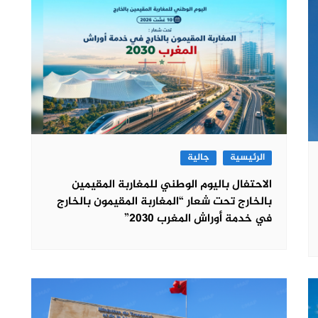
الرئيسية
جالية
الاحتفال باليوم الوطني للمغاربة المقيمين
بالخارج تحت شعار “المغاربة المقيمون بالخارج
في خدمة أوراش المغرب 2030”