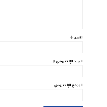
الاسم
*
البريد الإلكتروني
*
الموقع الإلكتروني