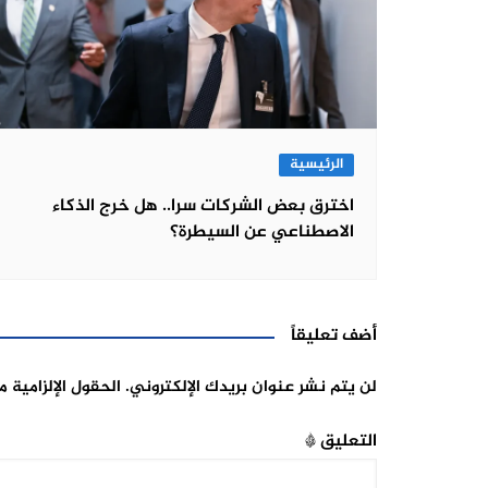
الرئيسية
اخترق بعض الشركات سرا.. هل خرج الذكاء
الاصطناعي عن السيطرة؟
أضف تعليقاً
لن يتم نشر عنوان بريدك الإلكتروني.
الحقول الإلزامية م
التعليق
*