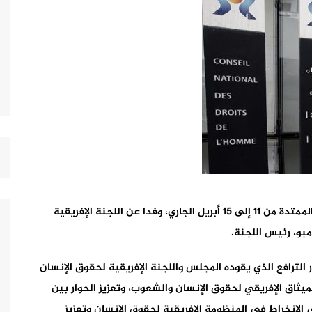
يستضيف المجلس الوطني لحقوق الإنسان، في الفترة الممتدة من 11 إلى 15 أبريل الجاري، وفدا عن اللجنة الإفريقية
بو، رئيس اللجنة.
 الترافع الذي يقوده المجلس واللجنة الإفريقية لحقوق الإنسان
يثاق الإفريقي لحقوق الإنسان والشعوب، وتعزيز الحوار بين
لانخراط في المنظومة الإفريقية لحقوق الإنسان وتعزيز