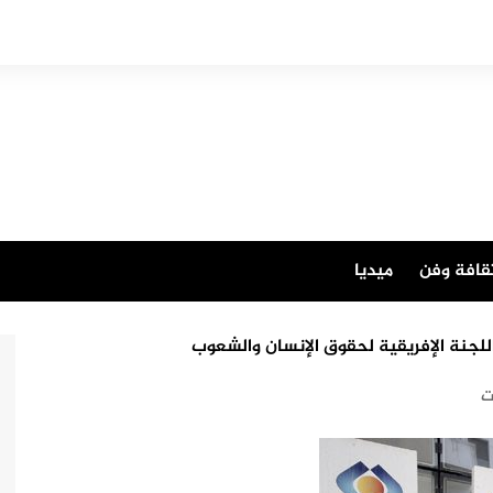
قافة وفن
ميديا
جنة الإفريقية لحقوق الإنسان والشعوب
ت