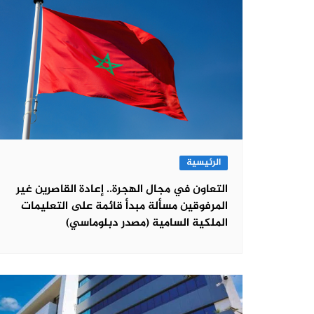
الرئيسية
التعاون في مجال الهجرة.. إعادة القاصرين غير
المرفوقين مسألة مبدأ قائمة على التعليمات
الملكية السامية (مصدر دبلوماسي)