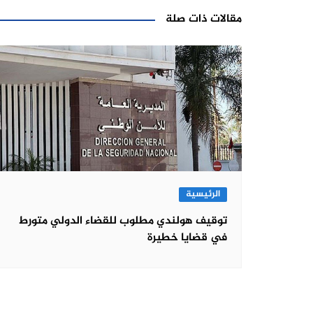
مقالات ذات صلة
الرئيسية
توقيف هولندي مطلوب للقضاء الدولي متورط
في قضايا خطيرة