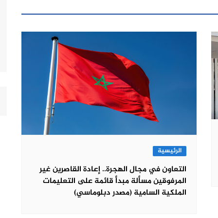
الرئيسية
التعاون في مجال الهجرة.. إعادة القاصرين غير
المرفوقين مسألة مبدأ قائمة على التعليمات
الملكية السامية (مصدر دبلوماسي)