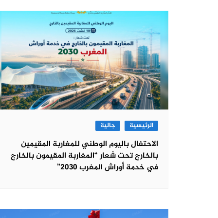
الرئيسية
جالية
الاحتفال باليوم الوطني للمغاربة المقيمين
بالخارج تحت شعار “المغاربة المقيمون بالخارج
في خدمة أوراش المغرب 2030”