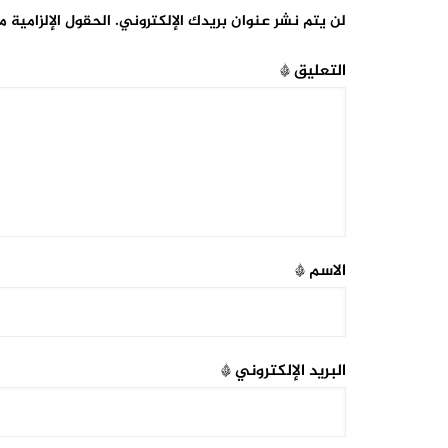
لن يتم نشر عنوان بريدك الإلكتروني.
الحقول الإلزامية م
التعليق
*
الاسم
*
البريد الإلكتروني
*