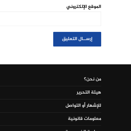
الموقع الإلكتروني
من نحن؟
هيئة التحرير
للإشهار أو التواصل
معلومات قانونية