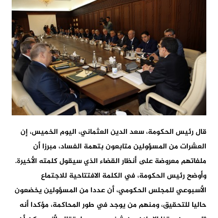
قال رئيس الحكومة، سعد الدين العثماني، اليوم الخميس، إن
العشرات من المسؤولين متابعون بتهمة الفساد، مبرزا أن
ملفاتهم معروضة على أنظار القضاء الذي سيقول كلمته الأخيرة.
وأوضح رئيس الحكومة، في الكلمة الافتتاحية للاجتماع
الأسبوعي للمجلس الحكومي، أن عددا من المسؤولين يخضعون
حاليا للتحقيق، ومنهم من يوجد في طور المحاكمة، مؤكدا أنه