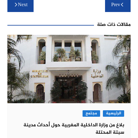
تصفّح
Next
Prev
المقالات
مقالات ذات صلة
الرئيسية
مجتمع
بلاغ من وزارة الداخلية المغربية حول أحداث مدينة
سبتة المحتلة