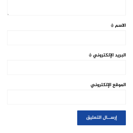
الاسم
*
البريد الإلكتروني
*
الموقع الإلكتروني