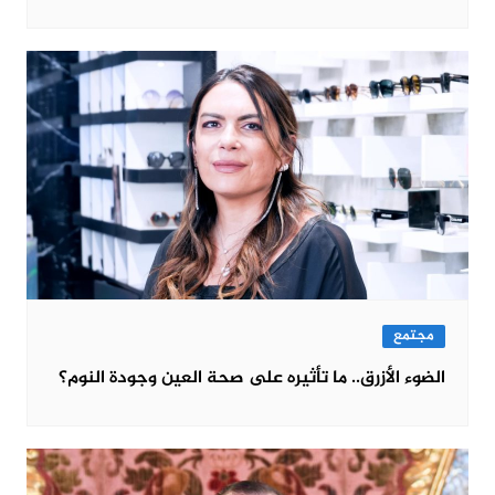
مجتمع
الضوء الأزرق.. ما تأثيره على صحة العين وجودة النوم؟