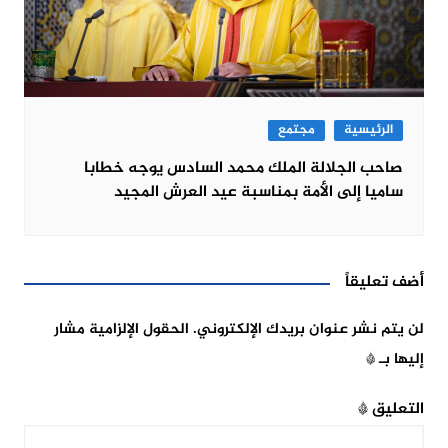
الرئيسية
مجتمع
صاحب الجلالة الملك محمد السادس يوجه خطابا
ساميا إلى الأمة بمناسبة عيد العرش المجيد
أضف تعليقاً
لن يتم نشر عنوان بريدك الإلكتروني.
الحقول الإلزامية مشار
إليها بـ
*
التعليق
*