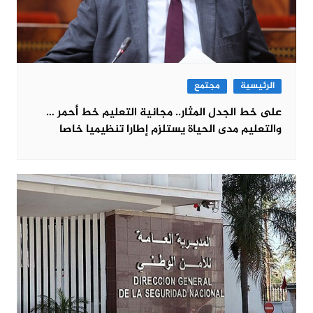
الرئيسية
مجتمع
على خط الجدل المثار.. مجانية التعليم خط أحمر …
والتعليم مدى الحياة يستلزم إطارا تنظيميا خاصا