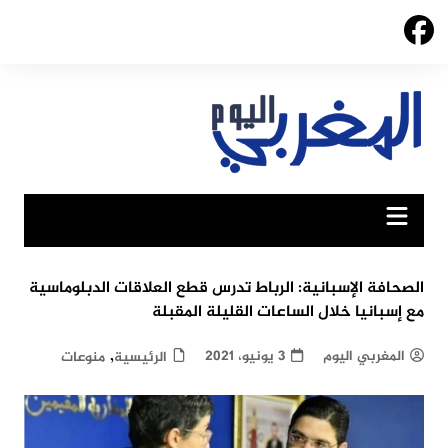
Ski
t
conten
الصحافة الإسبانية: الرباط تدرس قطع العلاقات الدبلوماسية
مع إسبانيا خلال الساعات القليلة المقبلة
,
المغربي اليوم
3 يونيو، 2021
الرئيسية
منوعات