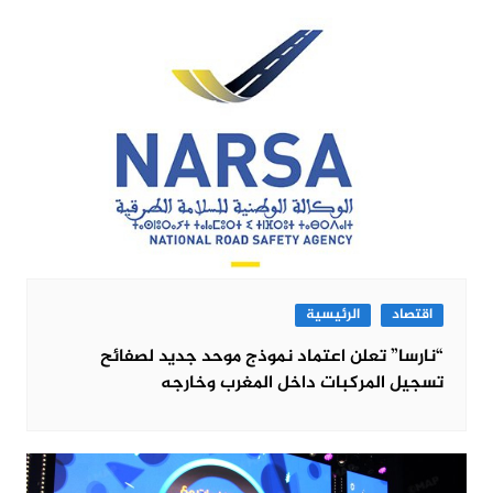
اقتصاد
الرئيسية
“نارسا” تعلن اعتماد نموذج موحد جديد لصفائح
تسجيل المركبات داخل المغرب وخارجه