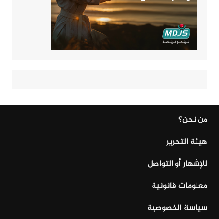
من نحن؟
هيئة التحرير
للإشهار أو التواصل
معلومات قانونية
سياسة الخصوصية