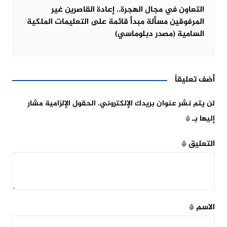
التعاون في مجال الهجرة.. إعادة القاصرين غير
المرفوقين مسألة مبدأ قائمة على التعليمات الملكية
السامية (مصدر دبلوماسي)
أضف تعليقاً
لن يتم نشر عنوان بريدك الإلكتروني.
الحقول الإلزامية مشار
إليها بـ
*
التعليق
*
الاسم
*