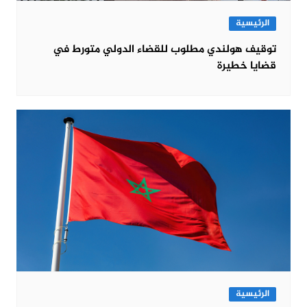
الرئيسية
توقيف هولندي مطلوب للقضاء الدولي متورط في
قضايا خطيرة
الرئيسية