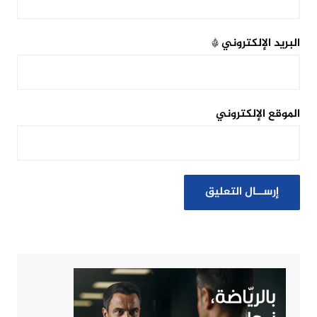
البريد الإلكتروني
*
الموقع الإلكتروني