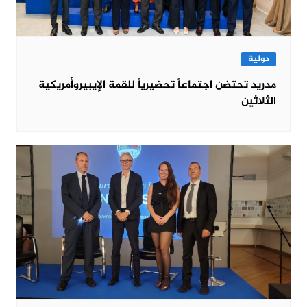
دولية
مدريد تحتضن اجتماعاً تحضيرياً للقمة الإيبيروأمريكية
الثلاثين