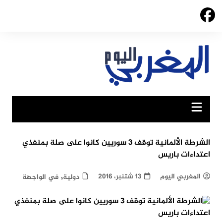
Ski
t
conten
الشرطة الألمانية توقف 3 سوريين كانوا على صلة بمنفذي
اعتداءات باريس
,
المغربي اليوم
13 شتنبر، 2016
دولية
في الواجهة