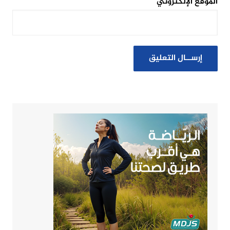
الموقع الإلكتروني