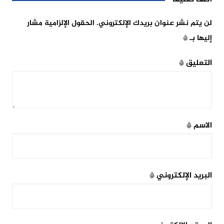
لن يتم نشر عنوان بريدك الإلكتروني.
الحقول الإلزامية مشار
إليها بـ
*
التعليق
*
الاسم
*
البريد الإلكتروني
*