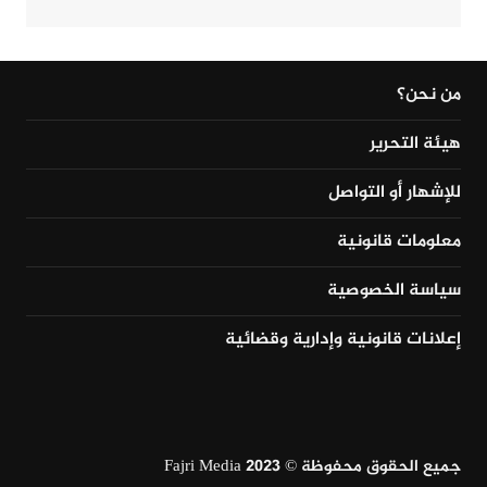
من نحن؟
هيئة التحرير
للإشهار أو التواصل
معلومات قانونية
سياسة الخصوصية
إعلانات قانونية وإدارية وقضائية
جميع الحقوق محفوظة © Fajri Media 2023