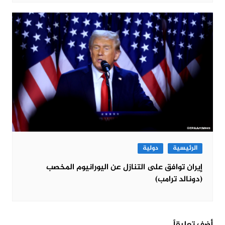
الرئيسية
دولية
إيران توافق على التنازل عن اليورانيوم المخصب
(دونالد ترامب)
أضف تعليقاً