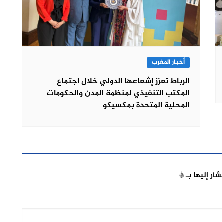
أخبار المغرب
الرباط تعزز إشعاعها الدولي خلال اجتماع
المكتب التنفيذي لمنظمة المدن والحكومات
المحلية المتحدة بمكسيكو
شار إليها بـ
*