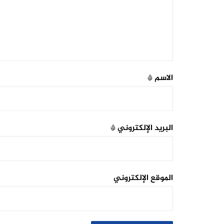
الاسم
*
البريد الإلكتروني
*
الموقع الإلكتروني