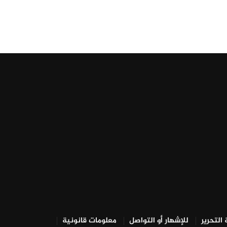
التحرير
للإشهار أو التواصل
معلومات قانونية