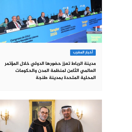
أخبار المغرب
مدينة الرباط تعزز حضورها الدولي خلال المؤتمر
العالمي الثامن لمنظمة المدن والحكومات
المحلية المتحدة بمدينة طنجة