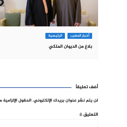
أخبار المغرب
الرئيسية
بلاغ من الديوان الملكي
أضف تعليقاً
لن يتم نشر عنوان بريدك الإلكتروني.
الحقول الإلزامية م
التعليق
*