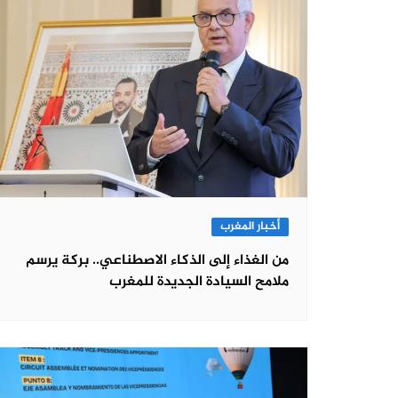
أخبار المغرب
من الغذاء إلى الذكاء الاصطناعي.. بركة يرسم
ملامح السيادة الجديدة للمغرب