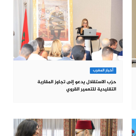
أخبار المغرب
حزب الاستقلال يدعو إلى تجاوز المقاربة
التقليدية للتعمير القروي