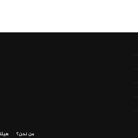
من نحن؟
هيئة 