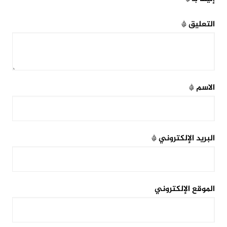
التعليق
*
الاسم
*
البريد الإلكتروني
*
الموقع الإلكتروني