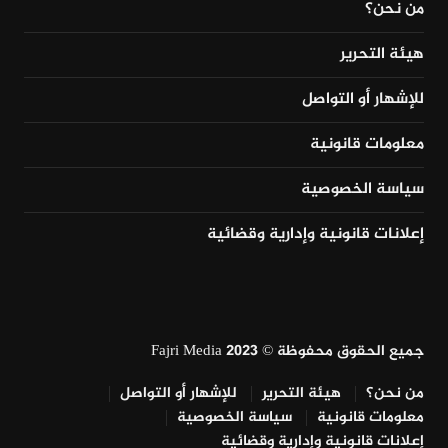
من نحن؟
هيئة التحرير
للإشهار أو التواصل
معلومات قانونية
سياسة الخصوصية
إعلانات قانونية وإدارية وقضائية
جميع الحقوق محفوظة © Fajri Media 2023
من نحن؟
هيئة التحرير
للإشهار أو التواصل
معلومات قانونية
سياسة الخصوصية
إعلانات قانونية وإدارية وقضائية