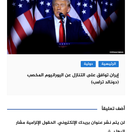
الرئيسية
دولية
إيران توافق على التنازل عن اليورانيوم المخصب
(دونالد ترامب)
أضف تعليقاً
لن يتم نشر عنوان بريدك الإلكتروني.
الحقول الإلزامية مشار
إليها بـ
*