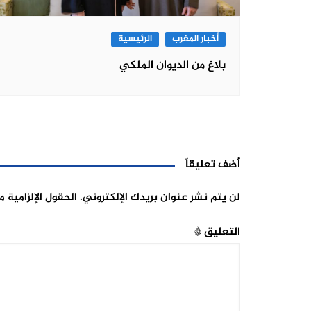
أخبار المغرب
الرئيسية
بلاغ من الديوان الملكي
أضف تعليقاً
لن يتم نشر عنوان بريدك الإلكتروني.
الحقول الإلزامية م
التعليق
*