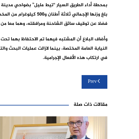
بلغ وزنها الإجمالي ثلاثة 
فضلا عن توقيف سائق الشاحنة ومرافقته، وهما معا من 
وأضاف البلاغ أن المشتبه فيهما تم الاحتفاظ بهما تحت 
النيابة العامة المختصة، بينما لازالت عمليات البحث وا
في ارتكاب هذه الأفعال الإجرامية.
تصفّح
Prev
المقالات
مقالات ذات صلة