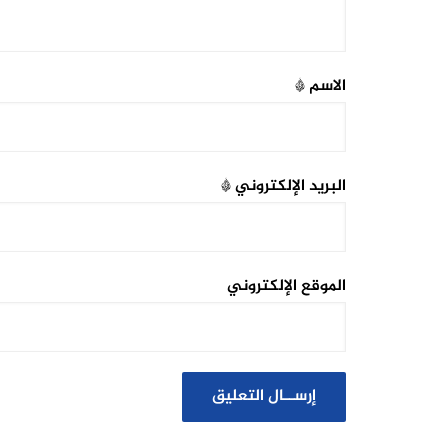
الاسم
*
البريد الإلكتروني
*
الموقع الإلكتروني