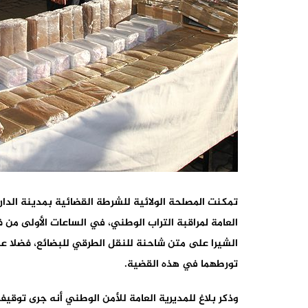
تمكنت المصلحة الولائية للشرطة القضائية بمدينة الدار
الشيرا على متن شاحنة للنقل الطرقي للبضائع، فضلا 
تورطهما في هذه القضية.
وذكر بلاغ للمديرية العامة للأمن الوطني أنه جرى توق