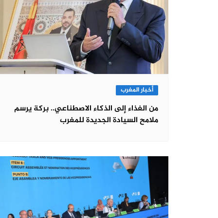
أخبار المغرب
من الغذاء إلى الذكاء الاصطناعي.. بركة يرسم
ملامح السيادة الجديدة للمغرب