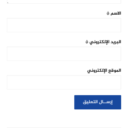
الاسم
*
البريد الإلكتروني
*
الموقع الإلكتروني