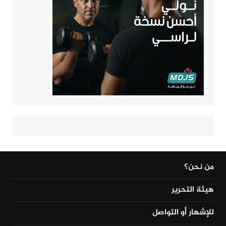
من نحن؟
هيئة التحرير
للإشهار أو التواصل