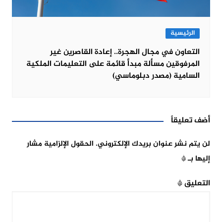
الرئيسية
التعاون في مجال الهجرة.. إعادة القاصرين غير
المرفوقين مسألة مبدأ قائمة على التعليمات الملكية
السامية (مصدر دبلوماسي)
أضف تعليقاً
لن يتم نشر عنوان بريدك الإلكتروني.
الحقول الإلزامية مشار
إليها بـ
*
التعليق
*