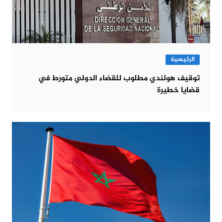
الرئيسية
توقيف هولندي مطلوب للقضاء الدولي متورط في
قضايا خطيرة