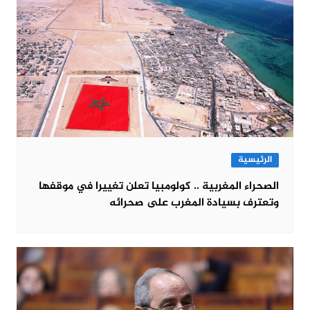
الرئيسية
الصحراء المغربية .. كولومبيا تعلن تغييرا في موقفها
وتعترف بسيادة المغرب على صحرائه