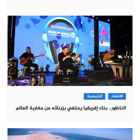
اقتصاد
الرئيسية
الناظور.. بنك إفريقيا يحتفي بزبنائه من مغاربة العالم