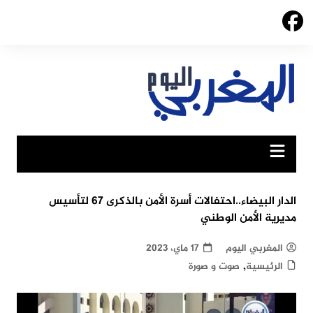
Ski
t
conten
الدار البيضاء..احتفالات أسرة الأمن بالذكرى 67 لتأسيس
مديرية الأمن الوطني
المغربي اليوم
17 ماي، 2023
,
الرئيسية
صوت و صورة