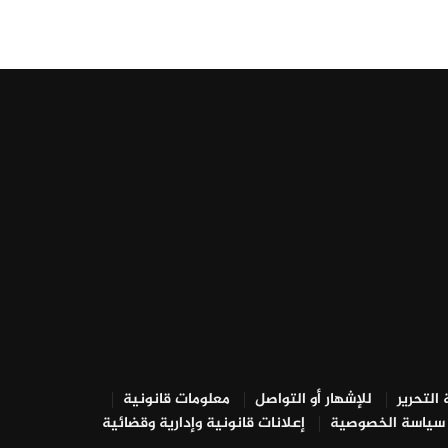
التحرير
للإشهار أو التواصل
معلومات قانونية
سياسة الخصوصية
إعلانات قانونية وإدارية وقضائية