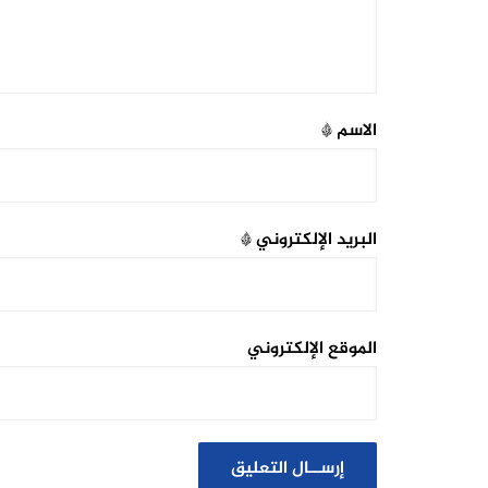
الاسم
*
البريد الإلكتروني
*
الموقع الإلكتروني