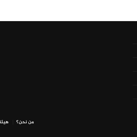
من نحن؟
هيئة 