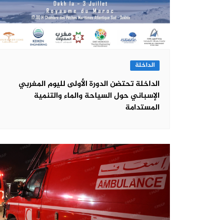
الداخلة
الداخلة تحتضن الدورة الأولى لليوم المغربي
الإسباني حول السياحة والماء والتنمية
المستدامة