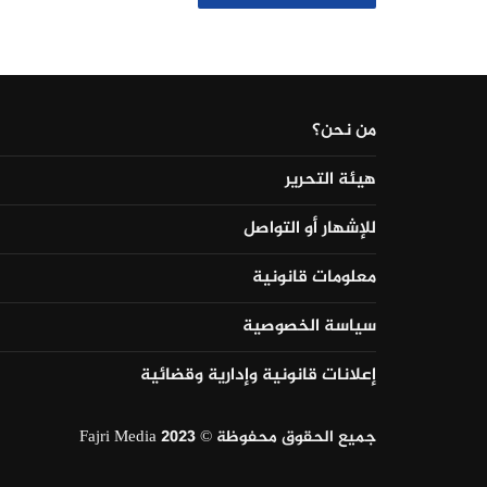
من نحن؟
هيئة التحرير
للإشهار أو التواصل
معلومات قانونية
سياسة الخصوصية
إعلانات قانونية وإدارية وقضائية
جميع الحقوق محفوظة © Fajri Media 2023