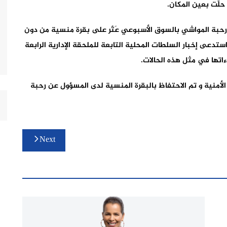
لّت بعين المكان.
 رحبة المواشي بالسوق الأسبوعي عَثَر على بقرة منسية من دون
استدعى إخبار السلطات المحلية التابعة للملحقة الإدارية الرابعة
اتها في مثل هذه الحالات.
لأمنية و تم الاحتفاظ بالبقرة المنسية لدى المسؤول عن رحبة
Next