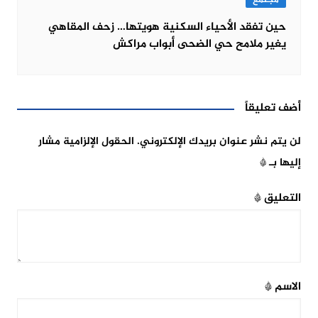
مجتمع
حين تفقد الأحياء السكنية هويتها… زحف المقاهي
يغير ملامح حي الضحى أبواب مراكش
أضف تعليقاً
لن يتم نشر عنوان بريدك الإلكتروني.
الحقول الإلزامية مشار
إليها بـ
*
التعليق
*
الاسم
*