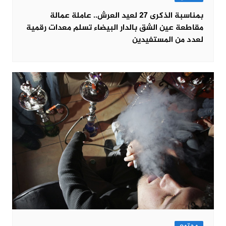
بمناسبة الذكرى 27 لعيد العرش.. عاملة عمالة
مقاطعة عين الشق بالدار البيضاء تسلم معدات رقمية
لعدد من المستفيدين