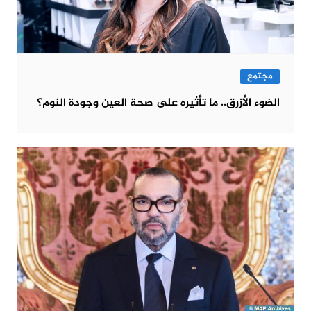
مجتمع
الضوء الأزرق.. ما تأثيره على صحة العين وجودة النوم؟