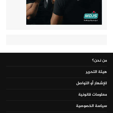
من نحن؟
هيئة التحرير
للإشهار أو التواصل
معلومات قانونية
سياسة الخصوصية