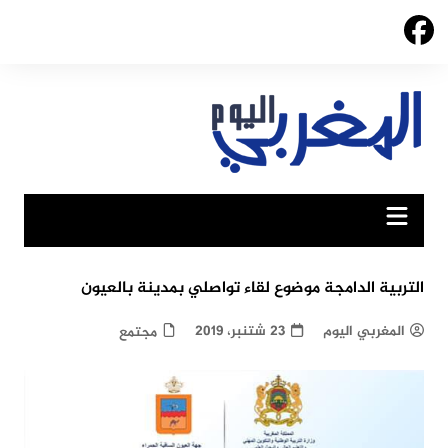
Ski
t
conten
التربية الدامجة موضوع لقاء تواصلي بمدينة بالعيون
المغربي اليوم
23 شتنبر، 2019
مجتمع