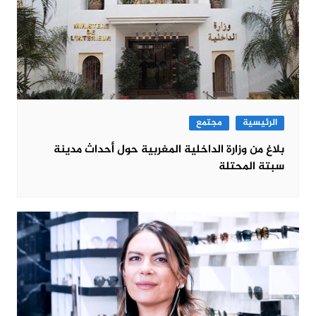
الرئيسية
مجتمع
بلاغ من وزارة الداخلية المغربية حول أحداث مدينة
سبتة المحتلة