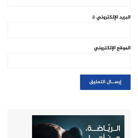
البريد الإلكتروني
*
الموقع الإلكتروني