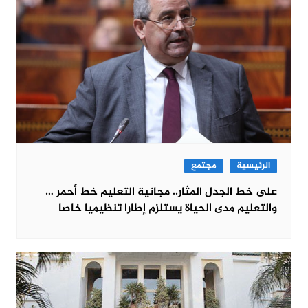
الرئيسية
مجتمع
على خط الجدل المثار.. مجانية التعليم خط أحمر …
والتعليم مدى الحياة يستلزم إطارا تنظيميا خاصا