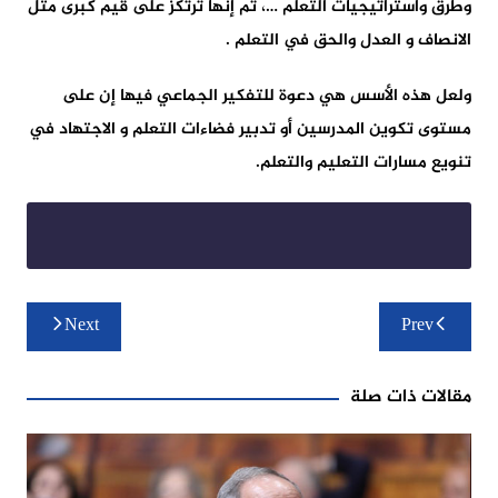
وطرق واستراتيجيات التعلم …، ثم إنها ترتكز على قيم كبرى مثل
الانصاف و العدل والحق في التعلم .
ولعل هذه الأسس هي دعوة للتفكير الجماعي فيها إن على
مستوى تكوين المدرسين أو تدبير فضاءات التعلم و الاجتهاد في
تنويع مسارات التعليم والتعلم.
تصفّح
Next
Prev
المقالات
مقالات ذات صلة