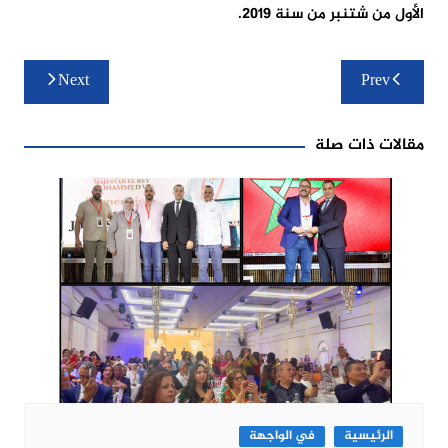
الأول من شتنبر من سنة 2019.
تصفّح
Next
Prev
المقالات
مقالات ذات صلة
الرئيسية
في الواجهة