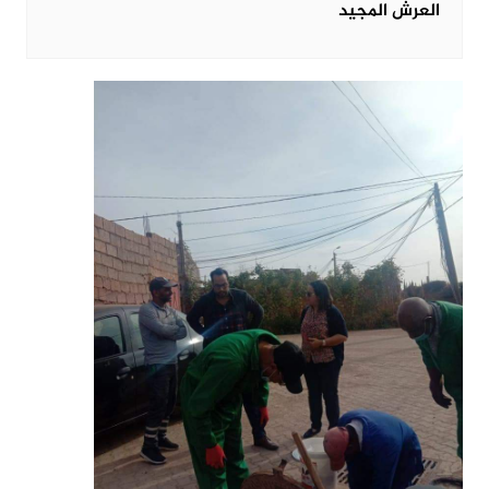
العرش المجيد