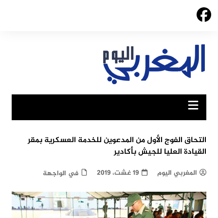
Ski
t
conten
التحاق الفوج الأول من المدعوين للخدمة العسكرية بمقر
القيادة العليا للجيش بأكادير
المغربي اليوم
19 غشت، 2019
في الواجهة