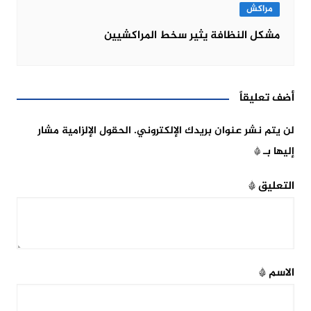
مراكش
مشكل النظافة يثير سخط المراكشيين
أضف تعليقاً
لن يتم نشر عنوان بريدك الإلكتروني.
الحقول الإلزامية مشار
إليها بـ
*
التعليق
*
الاسم
*