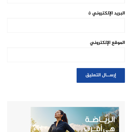
البريد الإلكتروني
*
الموقع الإلكتروني