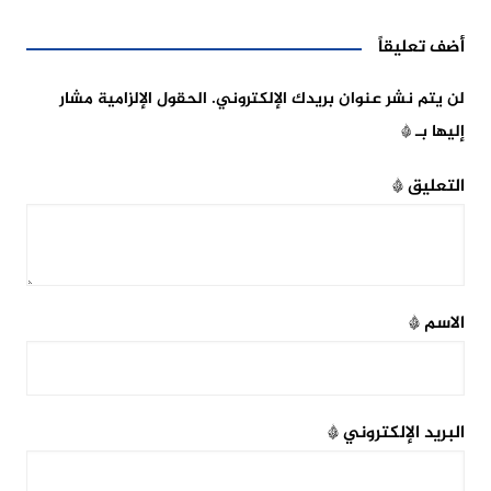
أضف تعليقاً
لن يتم نشر عنوان بريدك الإلكتروني.
الحقول الإلزامية مشار
إليها بـ
*
التعليق
*
الاسم
*
البريد الإلكتروني
*