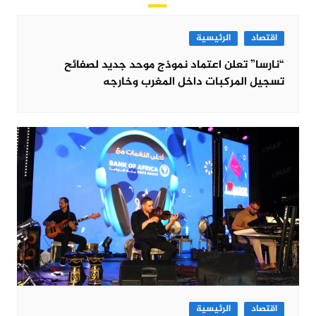
اقتصاد
الرئيسية
“نارسا” تعلن اعتماد نموذج موحد جديد لصفائح
تسجيل المركبات داخل المغرب وخارجه
اقتصاد
الرئيسية