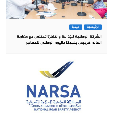
الرئيسية
ميديا
الشركة الوطنية للإذاعة والتلفزة تحتفي مع مغاربة
العالم خريجي بلجيكا باليوم الوطني للمهاجر