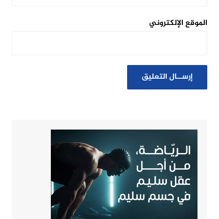
الموقع الإلكتروني