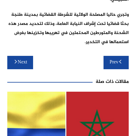
وتجري حاليا المصلحة الولائية للشرطة القضائية بمدينة طنجة
بحثا قضائيا تحت إشراف النيابة العامة، وذلك لتحديد مصدر هذه
الشحنة والمتورطين المحتملين في تهريبها وتخزينها بغرض
استعمالها في التخدير.
تصفّح
Next
Prev
المقالات
مقالات ذات صلة