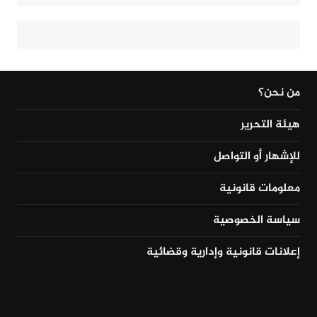
من نحن؟
هيئة التحرير
للإشهار أو التواصل
معلومات قانونية
سياسة الخصوصية
إعلانات قانونية وإدارية وقضائية