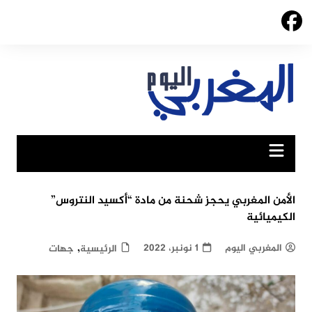
Ski
t
conten
الأمن المغربي يحجز شحنة من مادة “أكسيد النتروس”
الكيميائية
,
المغربي اليوم
1 نونبر، 2022
الرئيسية
جهات