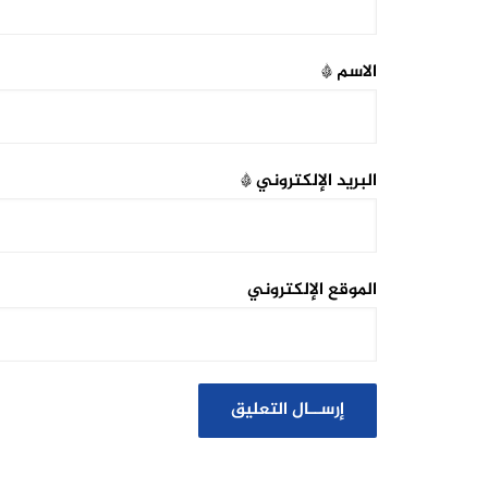
الاسم
*
البريد الإلكتروني
*
الموقع الإلكتروني