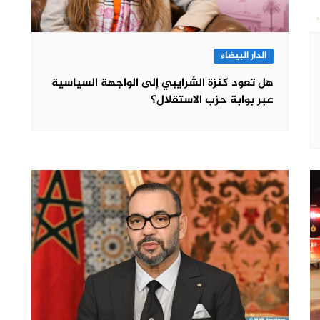
الدار البيضاء
هل تعود كنزة الشرايبي إلى الواجهة السياسية
عبر بوابة حزب الاستقلال؟