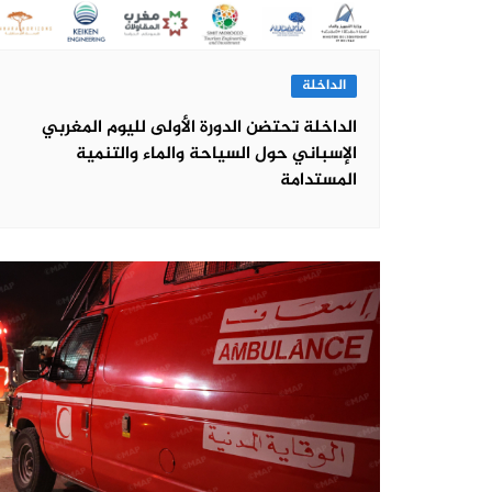
الداخلة
الداخلة تحتضن الدورة الأولى لليوم المغربي
الإسباني حول السياحة والماء والتنمية
المستدامة