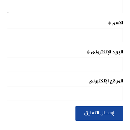
الاسم
*
البريد الإلكتروني
*
الموقع الإلكتروني