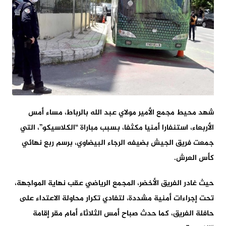
شهد محيط مجمع الأمير مولاي عبد الله بالرباط، مساء أمس
الأربعاء، استنفارا أمنيا مكثفا، بسبب مباراة “الكلاسيكو”، التي
جمعت فريق الجيش بضيفه الرجاء البيضاوي، برسم ربع نهائي
كأس العرش.
حيث غادر الفريق الأخضر، المجمع الرياضي عقب نهاية المواجهة،
تحت إجراءات أمنية مشددة، لتفادي تكرار محاولة الاعتداء على
حافلة الفريق، كما حدث صباح أمس الثلاثاء أمام مقر إقامة