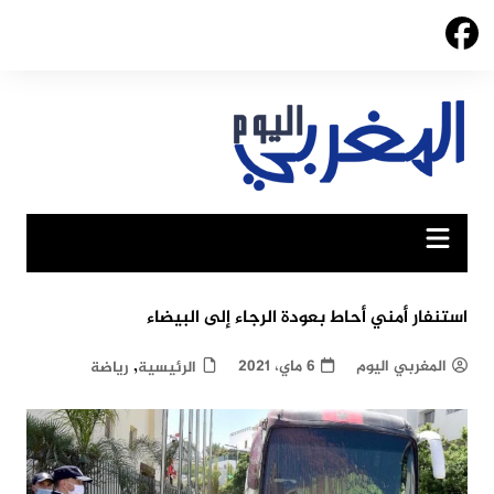
Ski
t
conten
استنفار أمني أحاط بعودة الرجاء إلى البيضاء
,
المغربي اليوم
6 ماي، 2021
الرئيسية
رياضة