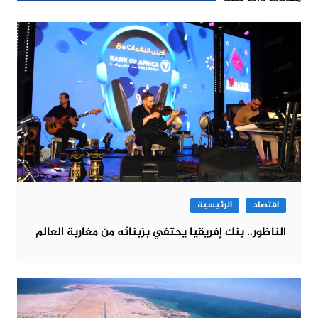
اقتصاد
الرئيسية
الناظور.. بنك إفريقيا يحتفي بزبنائه من مغاربة العالم