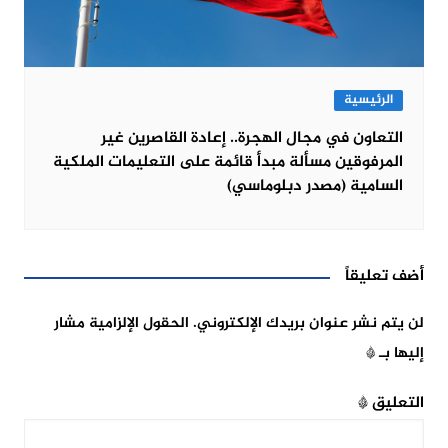
الرئيسية
التعاون في مجال الهجرة.. إعادة القاصرين غير
المرفوقين مسألة مبدأ قائمة على التعليمات الملكية
السامية (مصدر دبلوماسي)
أضف تعليقاً
لن يتم نشر عنوان بريدك الإلكتروني.
الحقول الإلزامية مشار
إليها بـ
*
التعليق
*