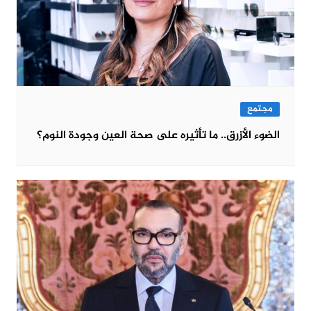
مجتمع
الضوء الأزرق.. ما تأثيره على صحة العين وجودة النوم؟