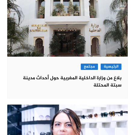
الرئيسية
مجتمع
بلاغ من وزارة الداخلية المغربية حول أحداث مدينة
سبتة المحتلة