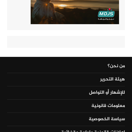
من نحن؟
هيئة التحرير
للإشهار أو التواصل
معلومات قانونية
سياسة الخصوصية