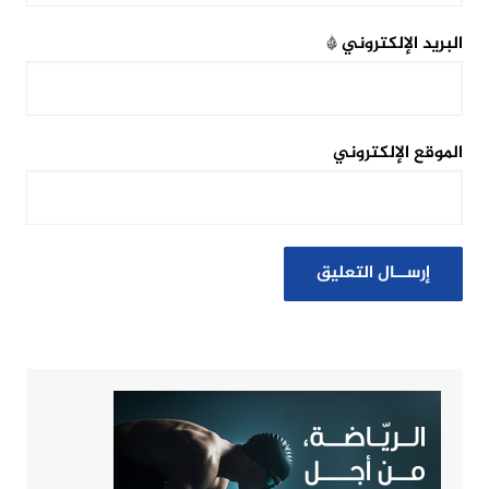
البريد الإلكتروني
*
الموقع الإلكتروني