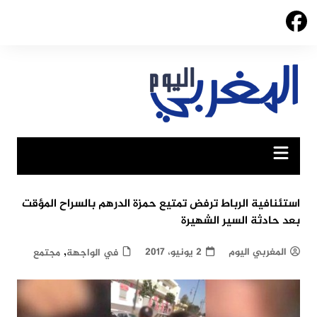
Ski
t
conten
استئنافية الرباط ترفض تمتيع حمزة الدرهم بالسراح المؤقت
بعد حادثة السير الشهيرة
,
المغربي اليوم
2 يونيو، 2017
في الواجهة
مجتمع