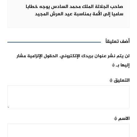
صاحب الجلالة الملك محمد السادس يوجه خطابا
ساميا إلى الأمة بمناسبة عيد العرش المجيد
أضف تعليقاً
لن يتم نشر عنوان بريدك الإلكتروني.
الحقول الإلزامية مشار
إليها بـ
*
التعليق
*
الاسم
*