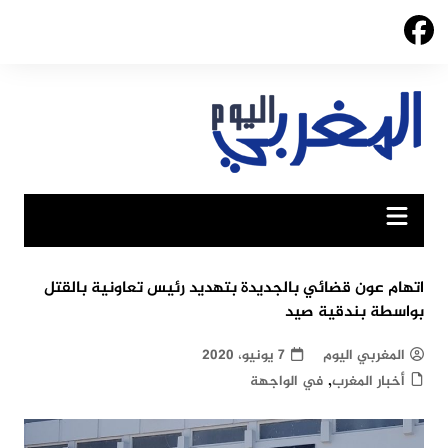
Ski
t
conten
اتهام عون قضائي بالجديدة بتهديد رئيس تعاونية بالقتل
بواسطة بندقية صيد
المغربي اليوم
7 يونيو، 2020
,
أخبار المغرب
في الواجهة