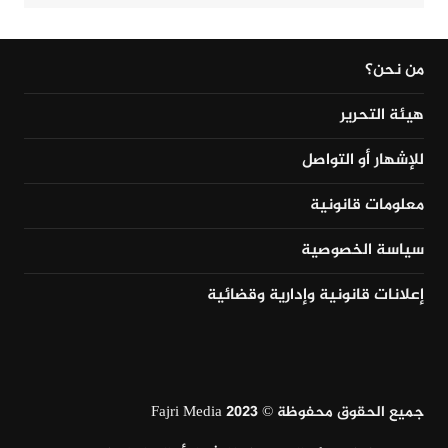
من نحن؟
هيئة التحرير
للإشهار أو التواصل
معلومات قانونية
سياسة الخصوصية
إعلانات قانونية وإدارية وقضائية
جميع الحقوق محفوظة © Fajri Media 2023