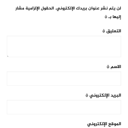
لن يتم نشر عنوان بريدك الإلكتروني.
الحقول الإلزامية مشار
إليها بـ
*
التعليق
*
الاسم
*
البريد الإلكتروني
*
الموقع الإلكتروني