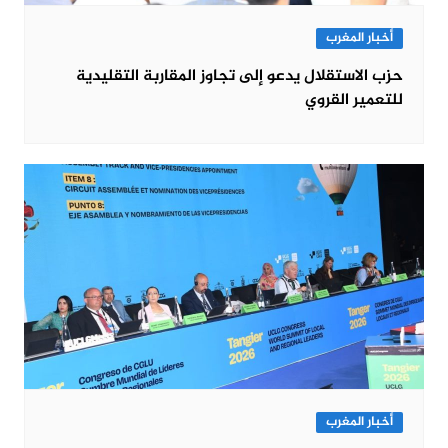
أخبار المغرب
حزب الاستقلال يدعو إلى تجاوز المقاربة التقليدية
للتعمير القروي
أخبار المغرب