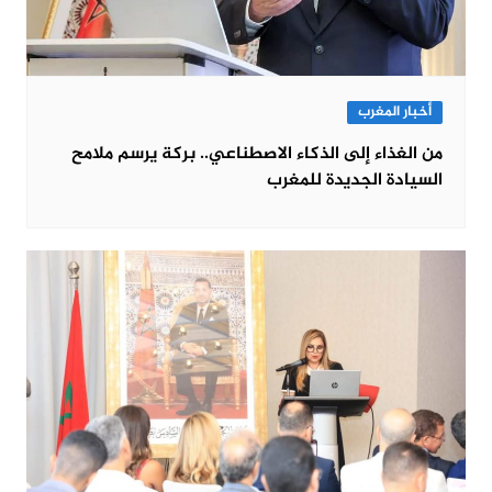
أخبار المغرب
من الغذاء إلى الذكاء الاصطناعي.. بركة يرسم ملامح
السيادة الجديدة للمغرب