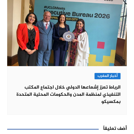
أخبار المغرب
الرباط تعزز إشعاعها الدولي خلال اجتماع المكتب
التنفيذي لمنظمة المدن والحكومات المحلية المتحدة
بمكسيكو
أضف تعليقاً