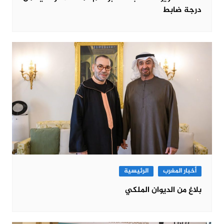
درجة ضابط
أخبار المغرب
الرئيسية
بلاغ من الديوان الملكي