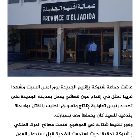
عاشت جماعة شتوكة بإقليم الجديدة يوم أمس السبت مشهدا
غريبا تمثل في إقدام عون قضائي يعمل بمدينة الجديدة على
تهديد رئيس تعاونية لإنتاج وتسويق الحليب بالقتل بواسطة
بندقية للصيد كان يحملها معه بسيارته.
وفور تلقيها شكاية في الموضوع، فتحت مصالح الدرك الملكي
باشتوكة تحقيقا حيث استمعت للضحية قبل استدعاء العون