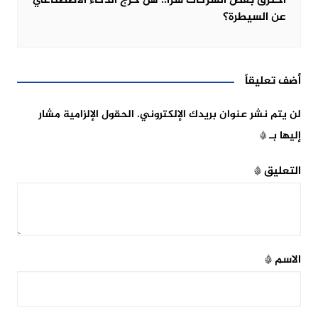
اخترق بعض الشركات سرا.. هل خرج الذكاء الاصطناعي
عن السيطرة؟
أضف تعليقاً
لن يتم نشر عنوان بريدك الإلكتروني.
الحقول الإلزامية مشار
إليها بـ
*
التعليق
*
الاسم
*