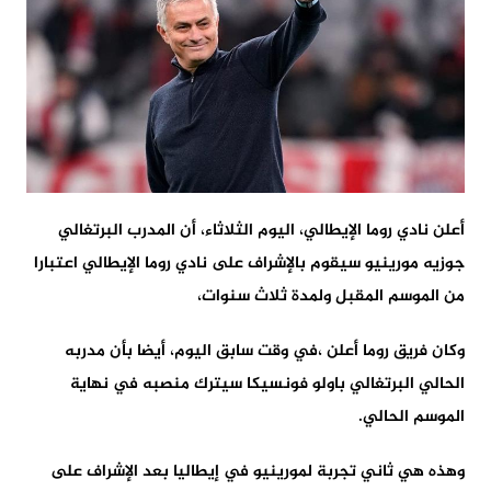
أعلن نادي روما الإيطالي، اليوم الثلاثاء، أن المدرب البرتغالي
جوزيه مورينيو سيقوم بالإشراف على نادي روما الإيطالي اعتبارا
من الموسم المقبل ولمدة ثلاث سنوات،
وكان فريق روما أعلن ،في وقت سابق اليوم، أيضا بأن مدربه
الحالي البرتغالي باولو فونسيكا سيترك منصبه في نهاية
الموسم الحالي.
وهذه هي ثاني تجربة لمورينيو في إيطاليا بعد الإشراف على