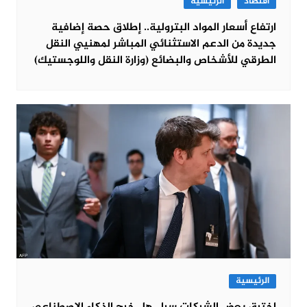
اقتصاد
الرئيسية
ارتفاع أسعار المواد البترولية.. إطلاق حصة إضافية
جديدة من الدعم الاستثنائي المباشر لمهنيي النقل
الطرقي للأشخاص والبضائع (وزارة النقل واللوجستيك)
الرئيسية