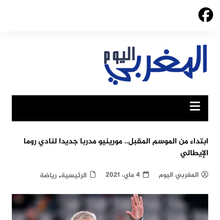
Ski
t
conten
ابتداء من الموسم المقبل.. مورينيو مدربا جديدا لنادي روما
الإيطالي
,
المغربي اليوم
4 ماي، 2021
الرئيسية
رياضة