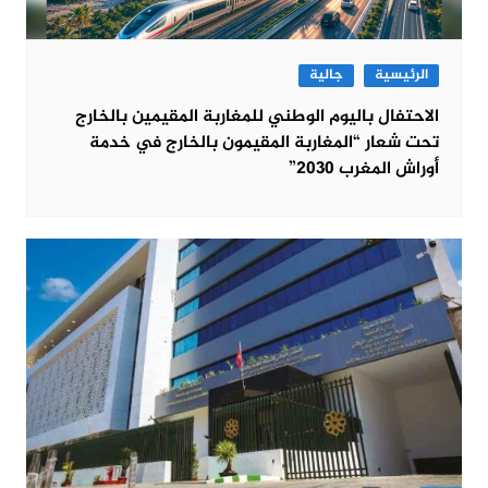
الرئيسية
جالية
الاحتفال باليوم الوطني للمغاربة المقيمين بالخارج
تحت شعار “المغاربة المقيمون بالخارج في خدمة
أوراش المغرب 2030”