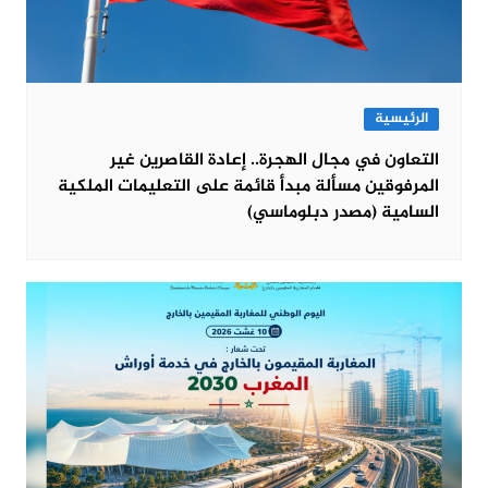
الرئيسية
التعاون في مجال الهجرة.. إعادة القاصرين غير
المرفوقين مسألة مبدأ قائمة على التعليمات الملكية
السامية (مصدر دبلوماسي)