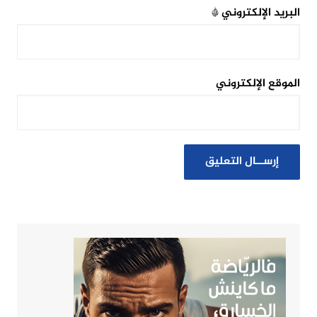
البريد الإلكتروني
*
الموقع الإلكتروني