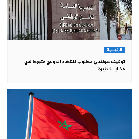
الرئيسية
توقيف هولندي مطلوب للقضاء الدولي متورط في
قضايا خطيرة