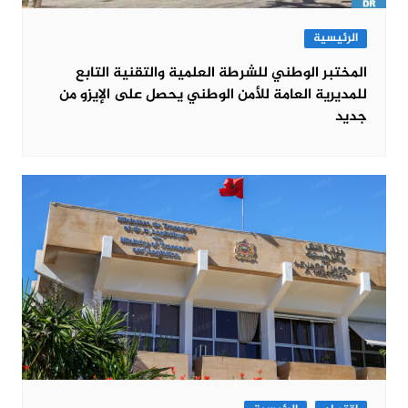
الرئيسية
المختبر الوطني للشرطة العلمية والتقنية التابع
للمديرية العامة للأمن الوطني يحصل على الإيزو من
جديد