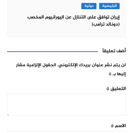
الرئيسية
دولية
إيران توافق على التنازل عن اليورانيوم المخصب
(دونالد ترامب)
أضف تعليقاً
لن يتم نشر عنوان بريدك الإلكتروني.
الحقول الإلزامية مشار
إليها بـ
*
التعليق
*
الاسم
*