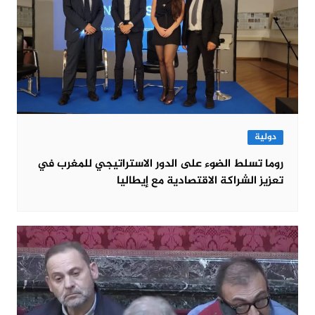
دولية
روما تسلط الضوء على الدور الاستراتيجي للمغرب في
تعزيز الشراكة الاقتصادية مع إيطاليا