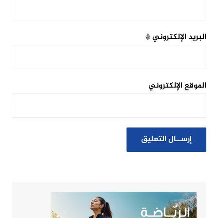
البريد الإلكتروني
*
الموقع الإلكتروني