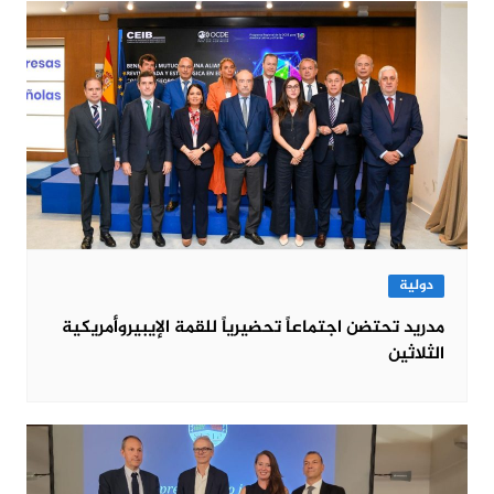
دولية
مدريد تحتضن اجتماعاً تحضيرياً للقمة الإيبيروأمريكية
الثلاثين