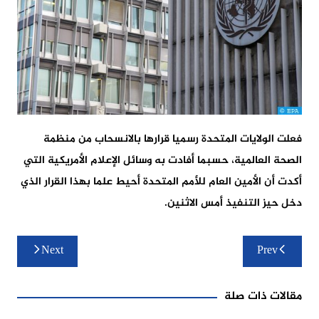
فعلت الولايات المتحدة رسميا قرارها بالانسحاب من منظمة
الصحة العالمية، حسبما أفادت به وسائل الإعلام الأمريكية التي
أكدت أن الأمين العام للأمم المتحدة أحيط علما بهذا القرار الذي
دخل حيز التنفيذ أمس الاثنين.
تصفّح
Next
Prev
المقالات
مقالات ذات صلة