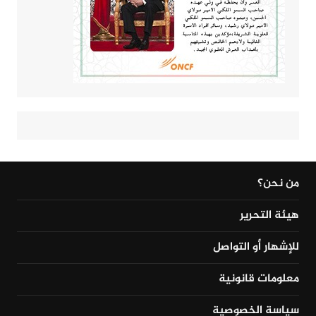
من نحن؟
هيئة التحرير
للإشهار أو التواصل
معلومات قانونية
سياسة الخصوصية