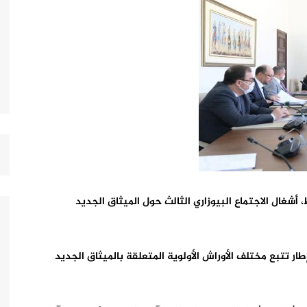
 أشغال الاجتماع البيوزاري الثالث حول الميثاق الجديد
ار تتبع مختلف الأوراش الأولوية المتعلقة بالميثاق الجديد