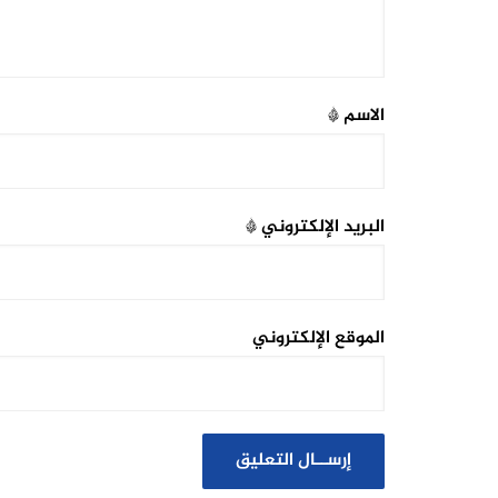
الاسم
*
البريد الإلكتروني
*
الموقع الإلكتروني