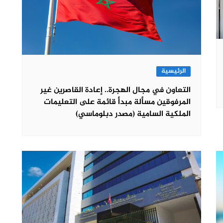
الرئيسية
التعاون في مجال الهجرة.. إعادة القاصرين غير
المرفوقين مسألة مبدأ قائمة على التعليمات
الملكية السامية (مصدر دبلوماسي)