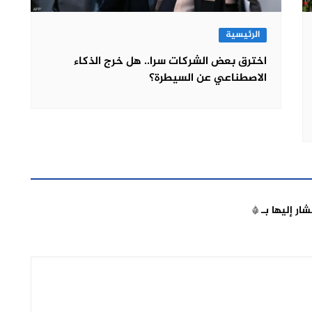
الرئيسية
اخترق بعض الشركات سرا.. هل خرج الذكاء
الاصطناعي عن السيطرة؟
شار إليها بـ
*