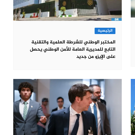
الرئيسية
المختبر الوطني للشرطة العلمية والتقنية
التابع للمديرية العامة للأمن الوطني يحصل
على الإيزو من جديد