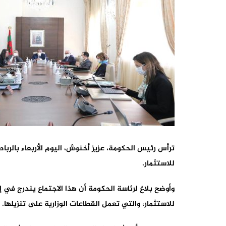
ترأس رئيس الحكومة، عزيز أخنوش، اليوم الأربعاء بالرباط،
للاستثمار.
وأوضح بلاغ لرئاسة الحكومة أن هذا الاجتماع يندرج في إط
للاستثمار، والتي تعمل ‏القطاعات الوزارية على تنزيلها.