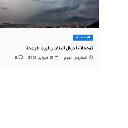
الرئيسية
توقعات أحوال الطقس ليوم الجمعة
المغربي اليوم
12 فبراير، 2021
0