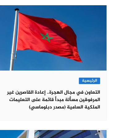
الرئيسية
التعاون في مجال الهجرة.. إعادة القاصرين غير
المرفوقين مسألة مبدأ قائمة على التعليمات
الملكية السامية (مصدر دبلوماسي)