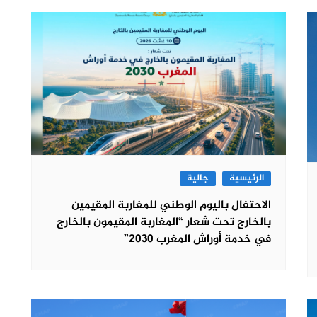
الرئيسية
جالية
الاحتفال باليوم الوطني للمغاربة المقيمين
بالخارج تحت شعار “المغاربة المقيمون بالخارج
في خدمة أوراش المغرب 2030”