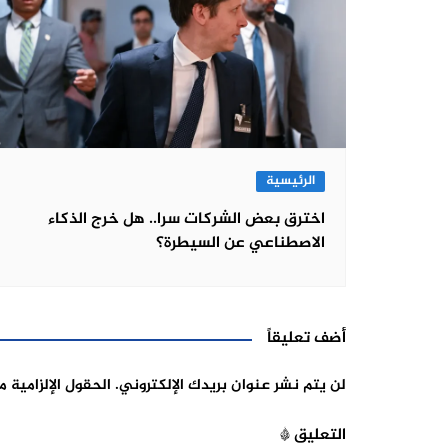
الرئيسية
اخترق بعض الشركات سرا.. هل خرج الذكاء
الاصطناعي عن السيطرة؟
أضف تعليقاً
لن يتم نشر عنوان بريدك الإلكتروني.
الحقول الإلزامية م
التعليق
*