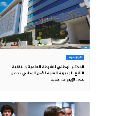
الرئيسية
المختبر الوطني للشرطة العلمية والتقنية
التابع للمديرية العامة للأمن الوطني يحصل
على الإيزو من جديد