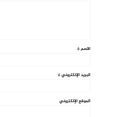
الاسم
*
البريد الإلكتروني
*
الموقع الإلكتروني