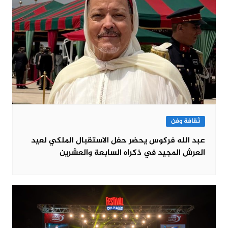
ثقافة وفن
عبد الله فركوس يحضر حفل الاستقبال الملكي لعيد
العرش المجيد في ذكراه السابعة والعشرين