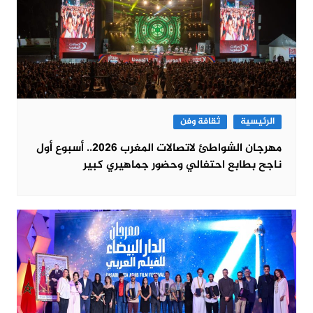
الرئيسية
ثقافة وفن
مهرجان الشواطئ لاتصالات المغرب 2026.. أسبوع أول
ناجح بطابع احتفالي وحضور جماهيري كبير