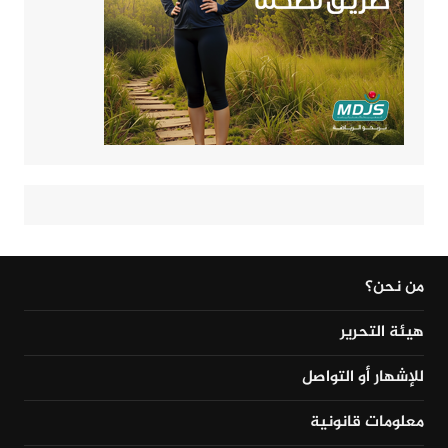
من نحن؟
هيئة التحرير
للإشهار أو التواصل
معلومات قانونية