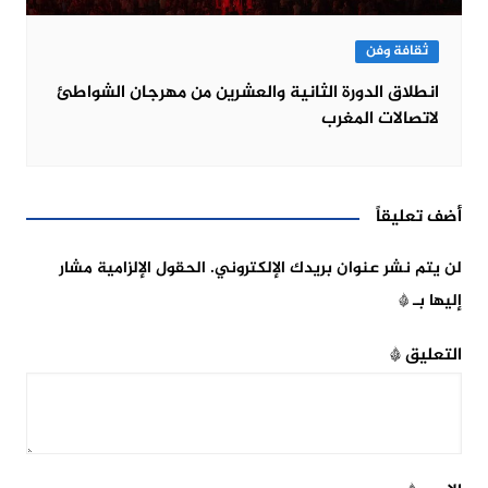
ثقافة وفن
انطلاق الدورة الثانية والعشرين من مهرجان الشواطئ
لاتصالات المغرب
أضف تعليقاً
لن يتم نشر عنوان بريدك الإلكتروني.
الحقول الإلزامية مشار
إليها بـ
*
التعليق
*