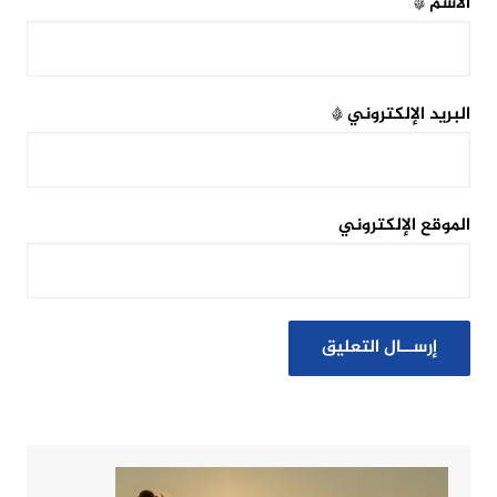
الاسم
*
البريد الإلكتروني
*
الموقع الإلكتروني