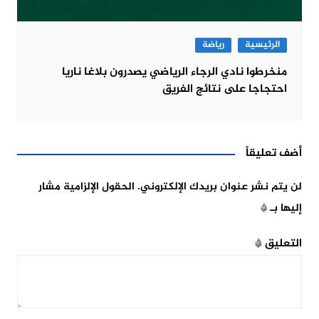
الرئيسية
رياضة
منخرطوا نادي الرجاء الرياضي يصدرون بلاغا ناريا
احتجاجا على نتائج الفريق
أضف تعليقاً
لن يتم نشر عنوان بريدك الإلكتروني.
الحقول الإلزامية مشار
إليها بـ
*
التعليق
*