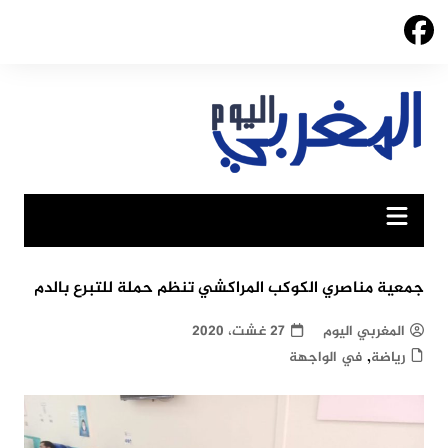
Ski
t
conten
جمعية مناصري الكوكب المراكشي تنظم حملة للتبرع بالدم
المغربي اليوم
27 غشت، 2020
,
رياضة
في الواجهة