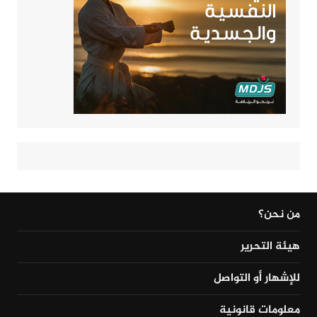
من نحن؟
هيئة التحرير
للإشهار أو التواصل
معلومات قانونية