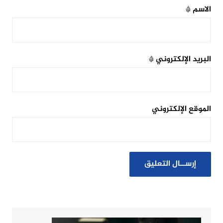
الاسم
*
البريد الإلكتروني
*
الموقع الإلكتروني