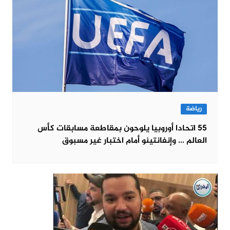
رياضة
55 اتحادا أوروبيا يلوحون بمقاطعة مسابقات كأس
العالم … وإنفانتينو أمام اختبار غير مسبوق