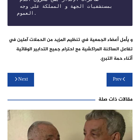
بمستشفيات الجهة و المملكة على وجه 
العموم.
و يأمل أعضاء الجمعية في تنظيم المزيد من الحملات آملين في
تفاعل الساكنة المراكشية مع احترام جميع التدابير الوقائية
أثناء حمة التبرع.
تصفّح
Next
Prev
المقالات
مقالات ذات صلة