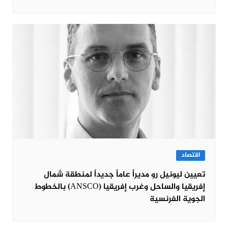
اقتصاد
تعيين ليونيل رو مديراً عاماً جديداً لمنطقة شمال
إفريقيا والساحل وغرب إفريقيا (ANSCO) بالخطوط
الجوية الفرنسية