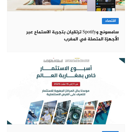
اقتصاد
سامسونج وSpotify ترتقيان بتجربة الاستماع عبر
الأجهزة المتصلة في المغرب