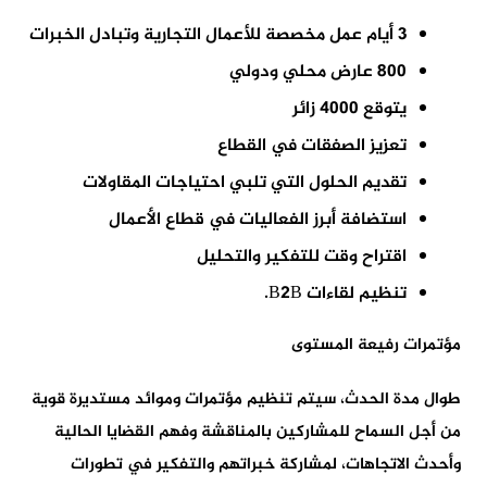
3 أيام عمل مخصصة للأعمال التجارية وتبادل الخبرات
800 عارض محلي ودولي
يتوقع 4000 زائر
تعزيز الصفقات في القطاع
تقديم الحلول التي تلبي احتياجات المقاولات
استضافة أبرز الفعاليات في قطاع الأعمال
اقتراح وقت للتفكير والتحليل
تنظيم لقاءات B2B.
مؤتمرات رفيعة المستوى
طوال مدة الحدث، سيتم تنظيم مؤتمرات وموائد مستديرة قوية
من أجل السماح للمشاركين بالمناقشة وفهم القضايا الحالية
وأحدث الاتجاهات، لمشاركة خبراتهم والتفكير في تطورات