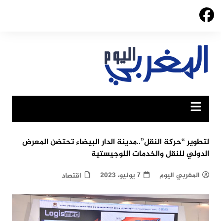
Ski
t
conten
لتطوير “حركة النقل”..مدينة الدار البيضاء تحتضن المعرض
الدولي للنقل والخدمات اللوجيستية
المغربي اليوم
7 يونيو، 2023
اقتصاد