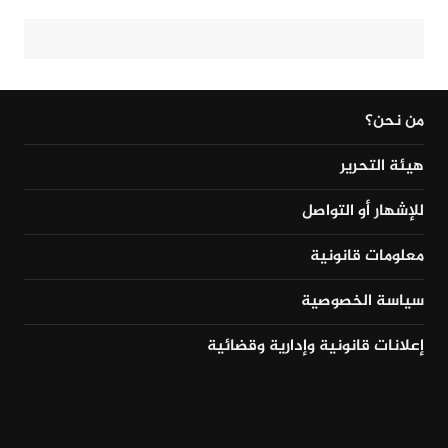
من نحن؟
هيئة التحرير
للإشهار أو التواصل
معلومات قانونية
سياسة الخصوصية
إعلانات قانونية وإدارية وقضائية