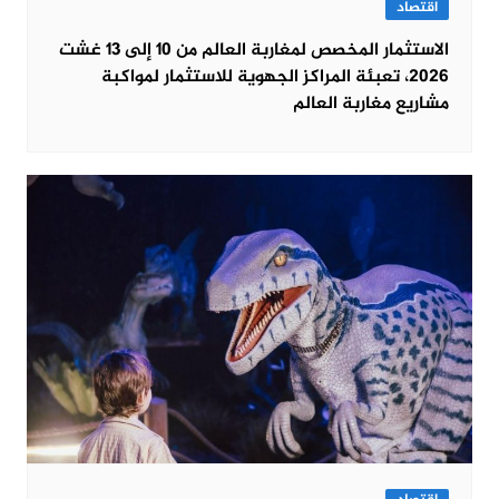
اقتصاد
الاستثمار المخصص لمغاربة العالم من 10 إلى 13 غشت
2026، تعبئة المراكز الجهوية للاستثمار لمواكبة
مشاريع مغاربة العالم