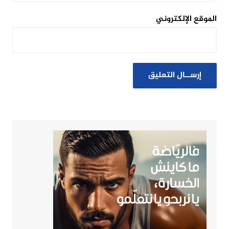
الموقع الإلكتروني