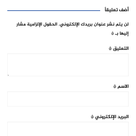
أضف تعليقاً
لن يتم نشر عنوان بريدك الإلكتروني.
الحقول الإلزامية مشار
إليها بـ
*
التعليق
*
الاسم
*
البريد الإلكتروني
*