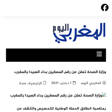
Ski
t
conten
وزارة الصحة تعلن عن رقم المصابين بداء السيدا بالمغرب
,
المغربي اليوم
1 دجنبر، 2021
الرئيسية
صحة
بمناسبة انطلاق الحملة الوطنية للتحسيس والكشف عن