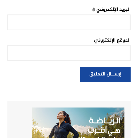
البريد الإلكتروني
*
الموقع الإلكتروني