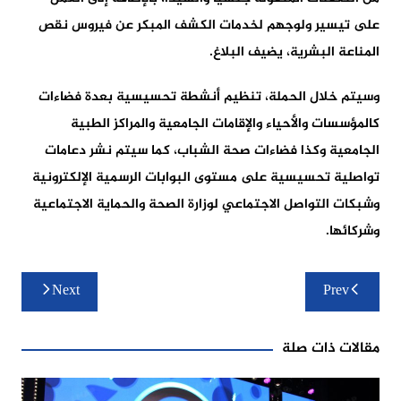
على تيسير ولوجهم لخدمات الكشف المبكر عن فيروس نقص
المناعة البشرية، يضيف البلاغ.
وسيتم خلال الحملة، تنظيم أنشطة تحسيسية بعدة فضاءات
كالمؤسسات والأحياء والإقامات الجامعية والمراكز الطبية
الجامعية وكذا فضاءات صحة الشباب، كما سيتم نشر دعامات
تواصلية تحسيسية على مستوى البوابات الرسمية الإلكترونية
وشبكات التواصل الاجتماعي لوزارة الصحة والحماية الاجتماعية
وشركائها.
تصفّح
Next
Prev
المقالات
مقالات ذات صلة