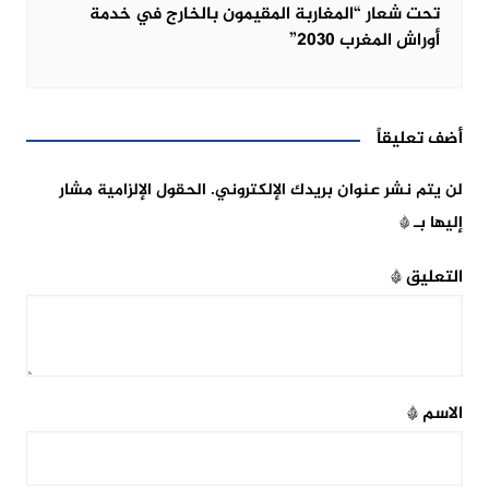
تحت شعار “المغاربة المقيمون بالخارج في خدمة
أوراش المغرب 2030”
أضف تعليقاً
لن يتم نشر عنوان بريدك الإلكتروني.
الحقول الإلزامية مشار
إليها بـ
*
التعليق
*
الاسم
*