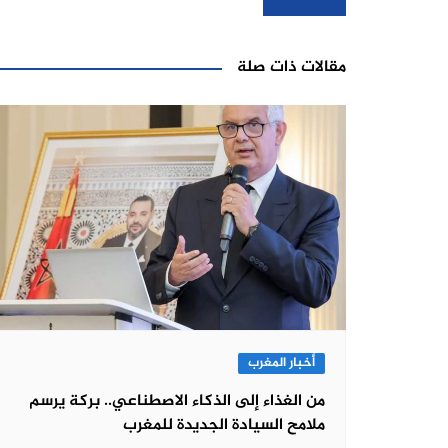
المقالات
مقالات ذات صلة
أخبار المغرب
من الغذاء إلى الذكاء الاصطناعي.. بركة يرسم
ملامح السيادة الجديدة للمغرب