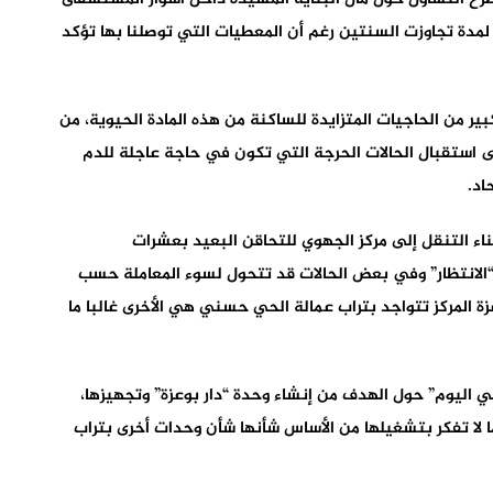
 لمدة تجاوزت السنتين رغم أن المعطيات التي توصلنا بها تؤكد
ير من الحاجيات المتزايدة للساكنة من هذه المادة الحيوية، من
 استقبال الحالات الحرجة التي تكون في حاجة عاجلة للدم
اد.
 التنقل إلى مركز الجهوي للتحاقن البعيد بعشرات
ا “الانتظار” وفي بعض الحالات قد تتحول لسوء المعاملة حسب
 المركز تتواجد بتراب عمالة الحي حسني هي الأخرى غالبا ما
اليوم” حول الهدف من إنشاء وحدة “دار بوعزة” وتجهيزها،
ا لا تفكر بتشغيلها من الأساس شأنها شأن وحدات أخرى بتراب