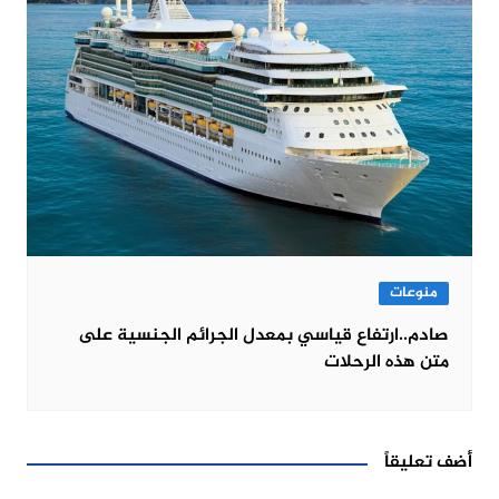
منوعات
صادم..ارتفاع قياسي بمعدل الجرائم الجنسية على
متن هذه الرحلات
أضف تعليقاً