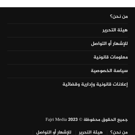
من نحن؟
هيئة التحرير
للإشهار أو التواصل
معلومات قانونية
سياسة الخصوصية
إعلانات قانونية وإدارية وقضائية
جميع الحقوق محفوظة © Fajri Media 2023
من نحن؟
هيئة التحرير
للإشهار أو التواصل