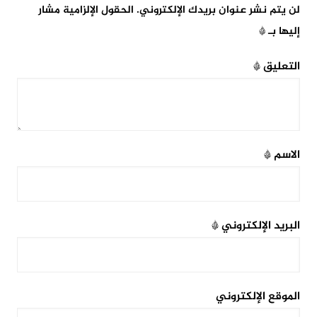
لن يتم نشر عنوان بريدك الإلكتروني.
الحقول الإلزامية مشار
إليها بـ
*
التعليق
*
الاسم
*
البريد الإلكتروني
*
الموقع الإلكتروني