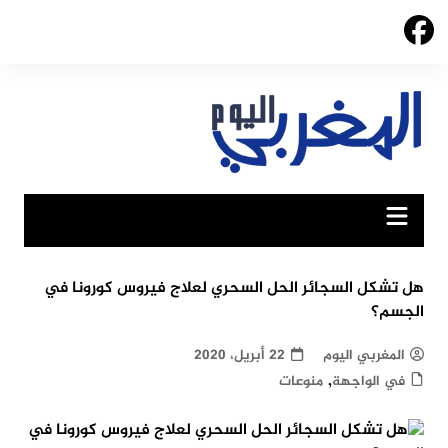
Ski
t
conten
هل تشكل السجائر الحل السحري لعلاج فيروس كورونا في
الجسم؟
المغربي اليوم
22 أبريل، 2020
,
في الواجهة
منوعات