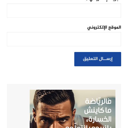
الموقع الإلكتروني