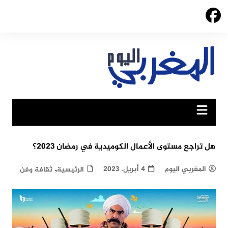
Ski
t
conten
هل تراجع مستوى الأعمال الكوميدية في رمضان 2023؟
,
المغربي اليوم
4 أبريل، 2023
الرئيسية
ثقافة وفن