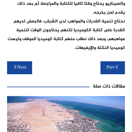
والسيناريو يحتاج وقتا كافيا للكتابة والمراجعة ثم بعد ذلك
يقدم لمن يخرجه.
نحتاج تنمية القدرات والمواهب لدى الشباب، فالبعض لديهم
القدرة على كتابة الكوميديا لكنهم يحتاجون الوقت لتنمية
مواهبهم، وبعد ذلك نطلب منهم كتابة كوميديا الموقف وليست
كوميديا النكتة والإيفيهات.
تصفّح
Next
Prev
المقالات
مقالات ذات صلة