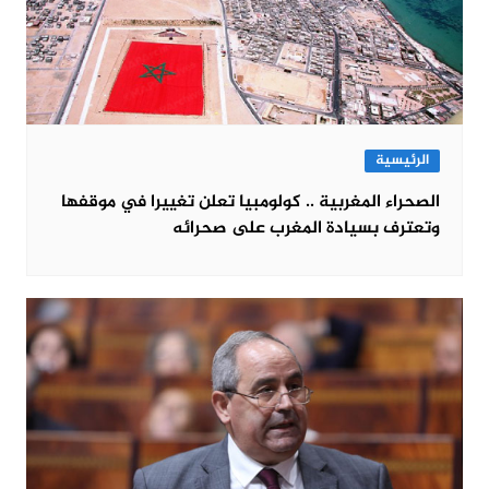
الرئيسية
الصحراء المغربية .. كولومبيا تعلن تغييرا في موقفها
وتعترف بسيادة المغرب على صحرائه