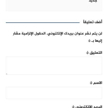
جديد
أضف تعليقاً
لن يتم نشر عنوان بريدك الإلكتروني.
الحقول الإلزامية مشار
إليها بـ
*
التعليق
*
الاسم
*
البريد الإلكتروني
*