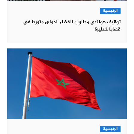
الرئيسية
توقيف هولندي مطلوب للقضاء الدولي متورط في
قضايا خطيرة
الرئيسية