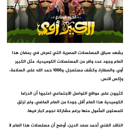
يشهد سباق المسلسلات المصرية التي تعرض في رمضان هذا
العام وجود عدد وافر من المسلسلات الكوميدية، مثل الكبير
أوي، والصفارة، وكشف مستعجل، و1000 حمد الله على السلامة،
وإكس لانس.
كثيرون على مواقع التواصل الاجتماعي اعتبروا أن الدراما
الكوميدية هذا العام أقل جودة من العام الماضي، ولم ترتق
للمستوى المأمول منها برغم مشاركة نجوم كبار فيها.
الناقد الفني أحمد سعد الدين، أوضح أن مسلسلات هذا العام لا