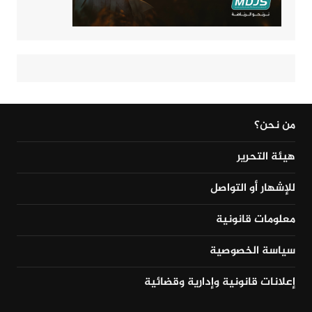
من نحن؟
هيئة التحرير
للإشهار أو التواصل
معلومات قانونية
سياسة الخصوصية
إعلانات قانونية وإدارية وقضائية