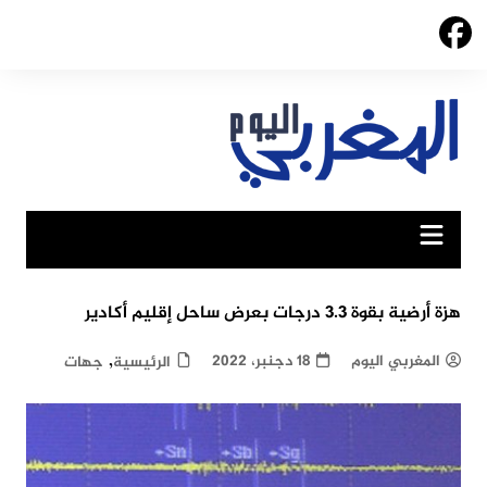
Ski
t
conten
هزة أرضية بقوة 3.3 درجات بعرض ساحل إقليم أكادير
,
المغربي اليوم
18 دجنبر، 2022
الرئيسية
جهات