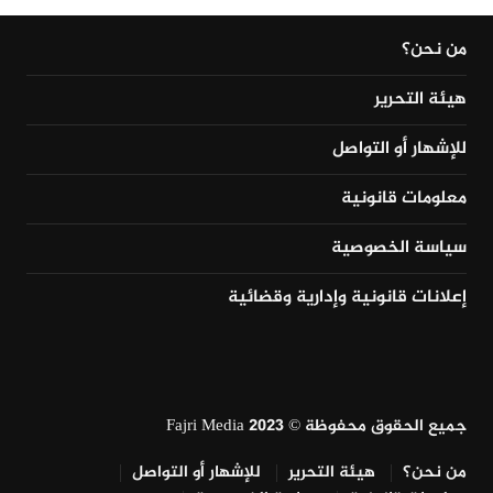
من نحن؟
هيئة التحرير
للإشهار أو التواصل
معلومات قانونية
سياسة الخصوصية
إعلانات قانونية وإدارية وقضائية
جميع الحقوق محفوظة © Fajri Media 2023
من نحن؟
هيئة التحرير
للإشهار أو التواصل