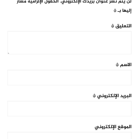
لن يتم نشر عنوان بريدك الإلكتروني.
الحقول الإلزامية مشار
إليها بـ
*
التعليق
*
الاسم
*
البريد الإلكتروني
*
الموقع الإلكتروني