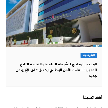
الرئيسية
المختبر الوطني للشرطة العلمية والتقنية التابع
للمديرية العامة للأمن الوطني يحصل على الإيزو من
جديد
أضف تعليقاً