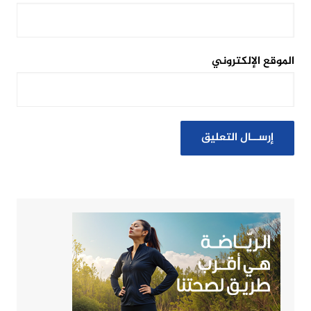
الموقع الإلكتروني