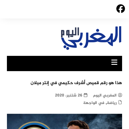
Ski
t
conten
هذا هو رقم قميص أشرف حكيمي في إنتر ميلان
المغربي اليوم
26 شتنبر، 2020
,
رياضة
في الواجهة