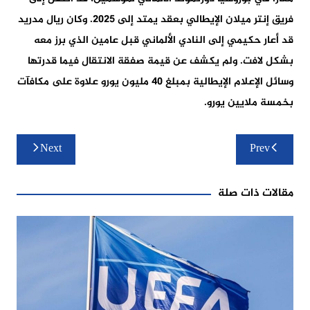
فريق إنتر ميلان الإيطالي بعقد يمتد إلى 2025. وكان ريال مدريد
قد أعار حكيمي إلى النادي الألماني قبل عامين الذي برز معه
بشكل لافت. ولم يكشف عن قيمة صفقة الانتقال فيما قدرتها
وسائل الإعلام الإيطالية بمبلغ 40 مليون يورو علاوة على مكافآت
بخمسة ملايين يورو.
تصفّح
Next
Prev
المقالات
مقالات ذات صلة