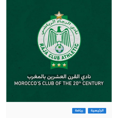
الرئيسية
رياضة