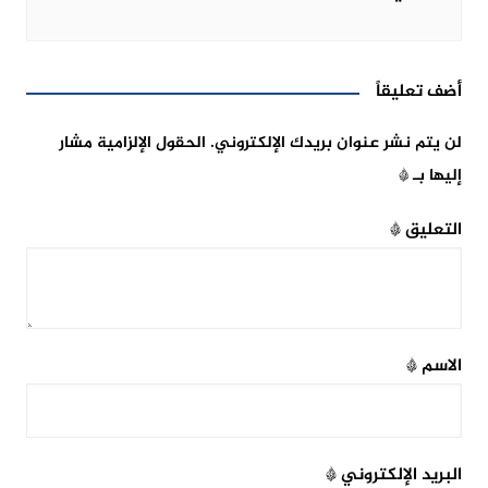
أضف تعليقاً
لن يتم نشر عنوان بريدك الإلكتروني.
الحقول الإلزامية مشار
إليها بـ
*
التعليق
*
الاسم
*
البريد الإلكتروني
*