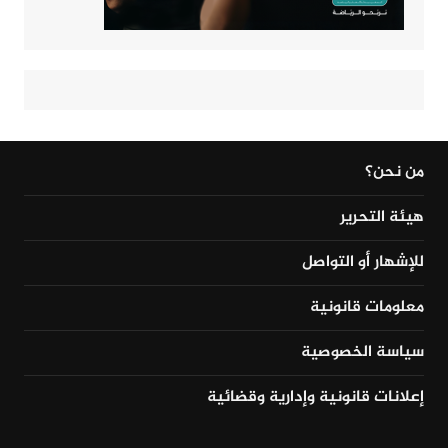
من نحن؟
هيئة التحرير
للإشهار أو التواصل
معلومات قانونية
سياسة الخصوصية
إعلانات قانونية وإدارية وقضائية