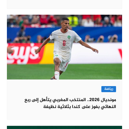
رياضة
مونديال 2026.. المنتخب المغربي يتأهل إلى ربع
النهائي بفوز على كندا بثلاثية نظيفة