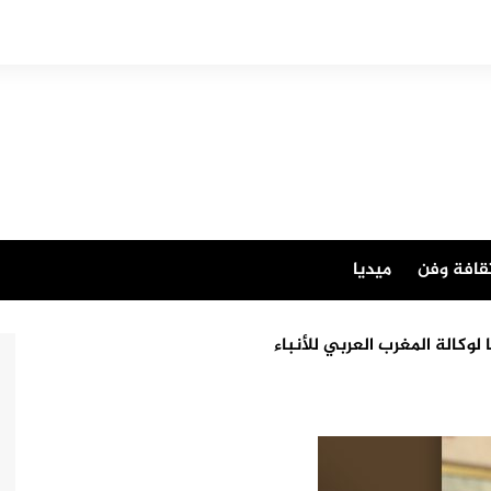
قافة وفن
ميديا
لوكالة المغرب العربي للأنباء