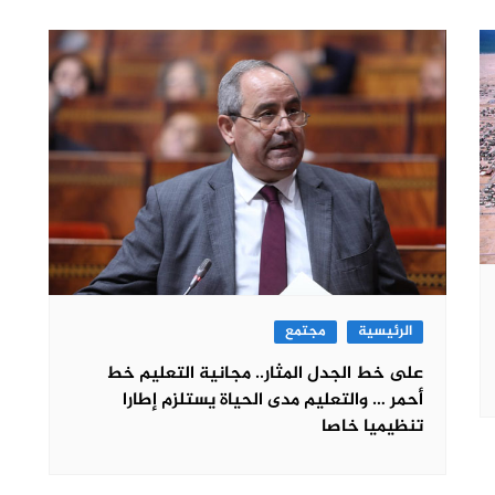
الرئيسية
مجتمع
على خط الجدل المثار.. مجانية التعليم خط
أحمر … والتعليم مدى الحياة يستلزم إطارا
تنظيميا خاصا