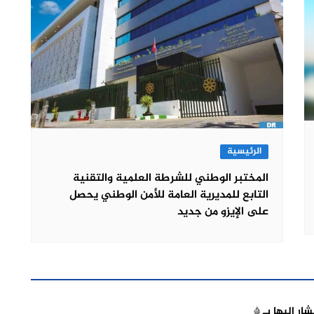
الرئيسية
المختبر الوطني للشرطة العلمية والتقنية
التابع للمديرية العامة للأمن الوطني يحصل
على الإيزو من جديد
شار إليها بـ
*