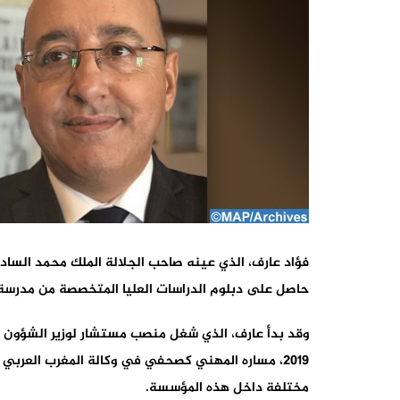
فؤاد عارف، الذي عينه صاحب الجلالة الملك محمد السادس، 
حاصل على دبلوم الدراسات العليا المتخصصة من مدرسة الم
وقد بدأ عارف، الذي شغل منصب مستشار لوزير الشؤون الخ
مختلفة داخل هذه المؤسسة.