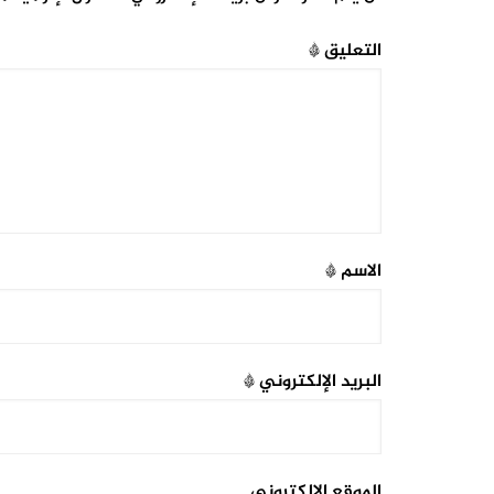
التعليق
*
الاسم
*
البريد الإلكتروني
*
الموقع الإلكتروني