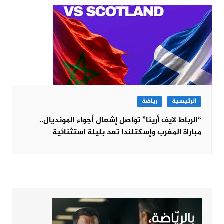
الرئيسية
رياضة
“الرباط لايف أرينا” تواصل إشعال أجواء المونديال..
مباراة المغرب وإسكتلندا تعد بليلة استثنائية