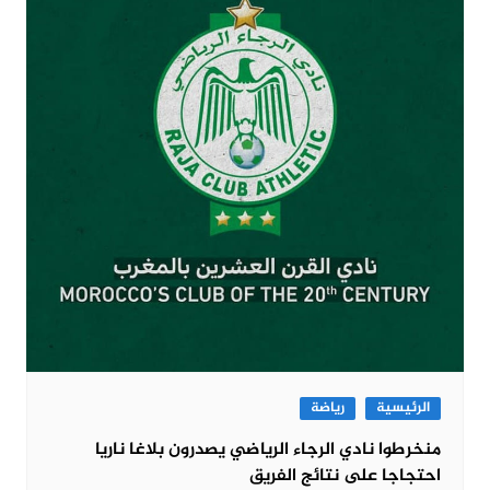
الرئيسية
رياضة
منخرطوا نادي الرجاء الرياضي يصدرون بلاغا ناريا
احتجاجا على نتائج الفريق