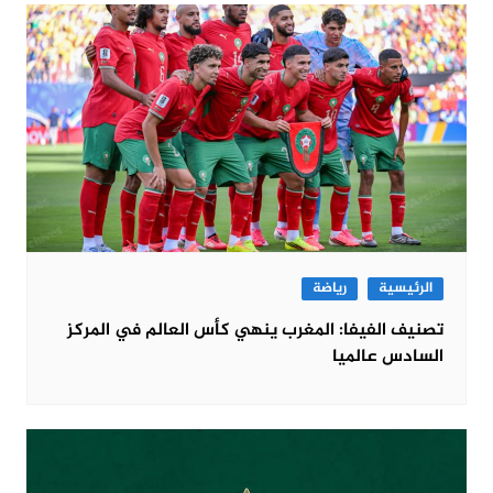
الرئيسية
رياضة
تصنيف الفيفا: المغرب ينهي كأس العالم في المركز
السادس عالميا