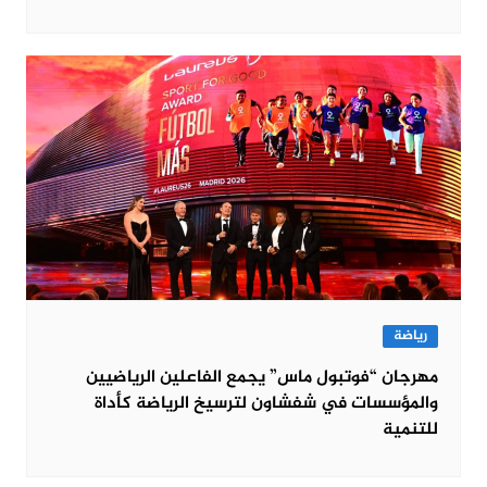
رياضة
مهرجان “فوتبول ماس” يجمع الفاعلين الرياضيين
والمؤسسات في شفشاون لترسيخ الرياضة كأداة
للتنمية