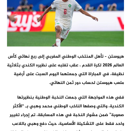
هيوستن – تأهل المنتخب الوطني المغربي إلى ربع نهائي كأس
العالم 2026 لكرة القدم ، عقب تغلبه على نظيره الكندي بثلاثية
نظيفة، في المباراة التي جمعتهما اليوم السبت على أرضية
ملعب هيوستن لحساب دور ثمن النهائي.
ففي هذه المواجهة التي جمعت النخبة الوطنية بنظيرتها
الكندية، والتي وصفها الناخب الوطني محمد وهبي بـ “الأكثر
صعوبة” ضمن مشوار النخبة في هذه المسابقة، تم إجراء تغيير
واحد فقط على التشكيلة الأساسية، حيث دفع وهبي باللاعب