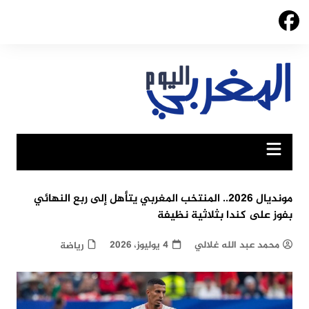
Ski
t
conten
مونديال 2026.. المنتخب المغربي يتأهل إلى ربع النهائي
بفوز على كندا بثلاثية نظيفة
محمد عبد الله غلالي
4 يوليوز، 2026
رياضة