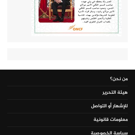
من نحن؟
هيئة التحرير
للإشهار أو التواصل
معلومات قانونية
سياسة الخصوصية