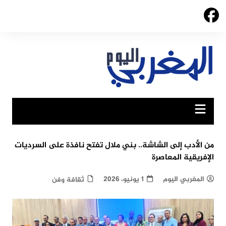
Ski
t
conten
من الأدب إلى الشاشة.. بني ملال تفتح نافذة على السرديات
الإفريقية المعاصرة
المغربي اليوم
1 يونيو، 2026
ثقافة وفن