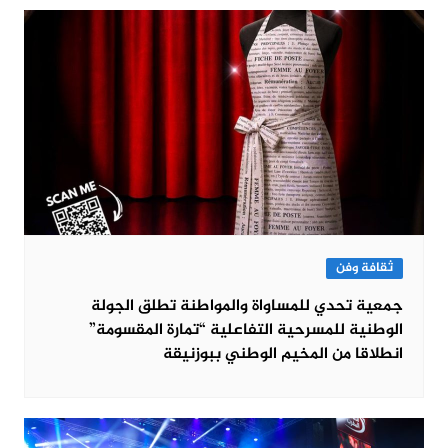
ثقافة وفن
جمعية تحدي للمساواة والمواطنة تطلق الجولة
الوطنية للمسرحية التفاعلية “تمارة المقسومة”
انطلاقا من المخيم الوطني ببوزنيقة