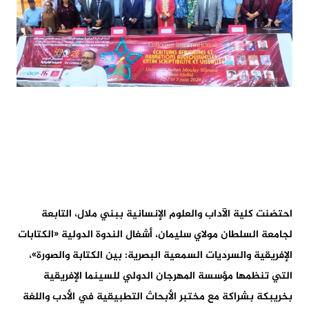
احتضنت كلية الآداب والعلوم الإنسانية ببني ملال، التابعة
لجامعة السلطان مولاي سليمان، أشغال الندوة الدولية «الكتابات
الإفريقية والسرديات السمعية البصرية: بين الكتابة والصورة»،
التي تنظمها مؤسسة المهرجان الدولي للسينما الإفريقية
بخريبكة بشراكة مع مختبر الأبحاث التطبيقية في الأدب واللغة