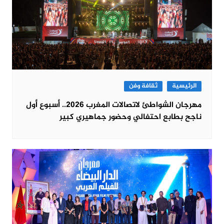
الرئيسية
ثقافة وفن
مهرجان الشواطئ لاتصالات المغرب 2026.. أسبوع أول
ناجح بطابع احتفالي وحضور جماهيري كبير