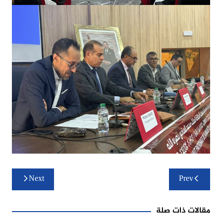
تصفّح
Next
Prev
المقالات
مقالات ذات صلة