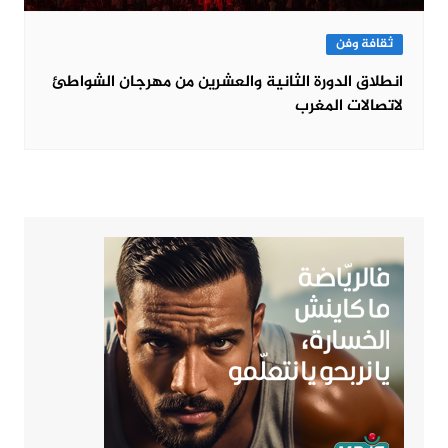
ثقافة وفن
انطلاق الدورة الثانية والعشرين من مهرجان الشواطئ
لاتصالات المغرب