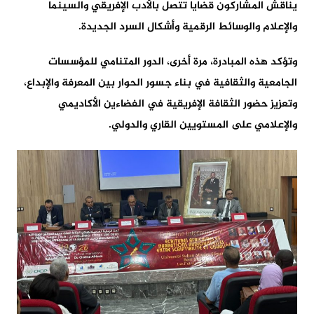
يناقش المشاركون قضايا تتصل بالأدب الإفريقي والسينما
والإعلام والوسائط الرقمية وأشكال السرد الجديدة.
وتؤكد هذه المبادرة، مرة أخرى، الدور المتنامي للمؤسسات
الجامعية والثقافية في بناء جسور الحوار بين المعرفة والإبداع،
وتعزيز حضور الثقافة الإفريقية في الفضاءين الأكاديمي
والإعلامي على المستويين القاري والدولي.