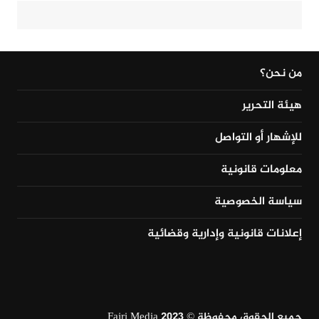
من نحن؟
هيئة التحرير
للإشهار أو التواصل
معلومات قانونية
سياسة الخصوصية
إعلانات قانونية وإدارية وقضائية
جميع الحقوق محفوظة © Fajri Media 2023