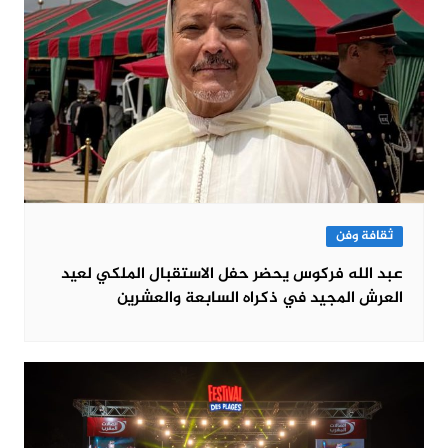
ثقافة وفن
عبد الله فركوس يحضر حفل الاستقبال الملكي لعيد
العرش المجيد في ذكراه السابعة والعشرين