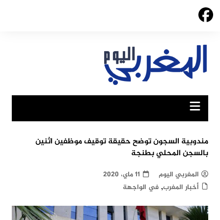
Ski
t
conten
مندوبية السجون توضح حقيقة توقيف موظفين اثنين
بالسجن المحلي بطنجة
المغربي اليوم
11 ماي، 2020
,
أخبار المغرب
في الواجهة