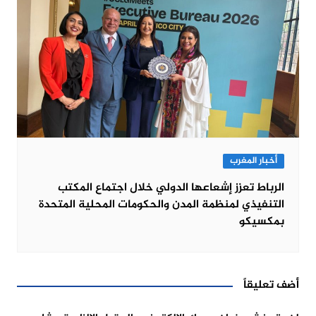
أخبار المغرب
الرباط تعزز إشعاعها الدولي خلال اجتماع المكتب
التنفيذي لمنظمة المدن والحكومات المحلية المتحدة
بمكسيكو
أضف تعليقاً