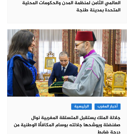
العالمي الثامن لمنظمة المدن والحكومات المحلية
المتحدة بمدينة طنجة
أخبار المغرب
الرئيسية
جلالة الملك يستقبل المتسلقة المغربية نوال
صفنضلة ويوشحها جلالته بوسام المكافأة الوطنية من
درجة ضابط