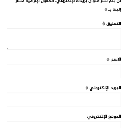
لن يتم نشر عنوان بريدك الإلكتروني.
الحقول الإلزامية مشار
إليها بـ
*
التعليق
*
الاسم
*
البريد الإلكتروني
*
الموقع الإلكتروني