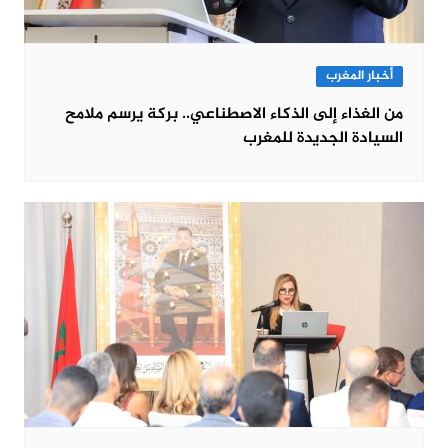
أخبار المغرب
من الغذاء إلى الذكاء الاصطناعي.. بركة يرسم ملامح
السيادة الجديدة للمغرب