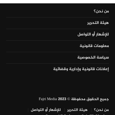
من نحن؟
هيئة التحرير
للإشهار أو التواصل
معلومات قانونية
سياسة الخصوصية
إعلانات قانونية وإدارية وقضائية
جميع الحقوق محفوظة © Fajri Media 2023
من نحن؟
هيئة التحرير
للإشهار أو التواصل