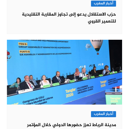
أخبار المغرب
حزب الاستقلال يدعو إلى تجاوز المقاربة التقليدية
للتعمير القروي
أخبار المغرب
مدينة الرباط تعزز حضورها الدولي خلال المؤتمر