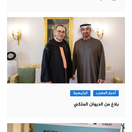
أخبار المغرب
الرئيسية
بلاغ من الديوان الملكي