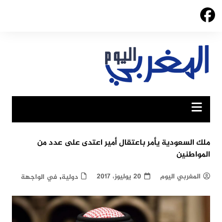
Ski
t
conten
ملك السعودية يأمر باعتقال أمير اعتدى على عدد من
المواطنين
,
المغربي اليوم
20 يوليوز، 2017
دولية
في الواجهة