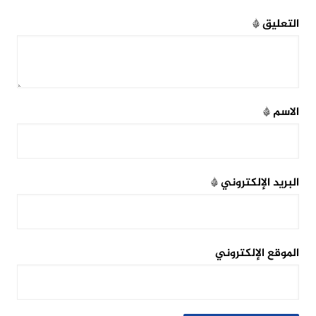
التعليق
*
الاسم
*
البريد الإلكتروني
*
الموقع الإلكتروني