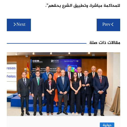
للمحاكمة مباشرة، وتطبيق الشرع بحقهم”.
تصفّح
Next
Prev
المقالات
مقالات ذات صلة
دولية