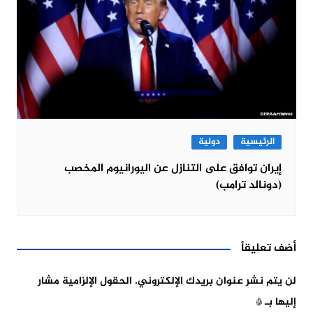
الرئيسية
دولية
إيران توافق على التنازل عن اليورانيوم المخصب
(دونالد ترامب)
أضف تعليقاً
لن يتم نشر عنوان بريدك الإلكتروني.
الحقول الإلزامية مشار
إليها بـ
*