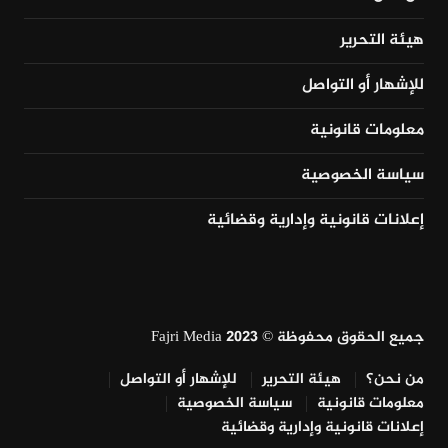
هيئة التحرير
للإشهار أو التواصل
معلومات قانونية
سياسة الخصوصية
إعلانات قانونية وإدارية وقضائية
جميع الحقوق محفوظة © Fajri Media 2023
من نحن؟
هيئة التحرير
للإشهار أو التواصل
معلومات قانونية
سياسة الخصوصية
إعلانات قانونية وإدارية وقضائية