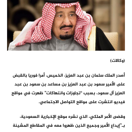
(وكالات)
أصدر الملك سلمان بن عبد العزيز، الخميس، أمرا فوريا بالقبض
على الأمير سعود بن عبد العزيز بن مساعد بن سعود بن عبد
العزيز آل سعود، بسبب “تجاوزات وانتهاكات” ظهرت في مواقع
فيديو انتشرت على مواقع التواصل الاجتماعي.
وقضى الأمر الملكي، الذي نشره موقع الإخبارية السعودية،
بـ”إيداع الأمير وجميع الذين ظهروا معه في المقاطع المشينة