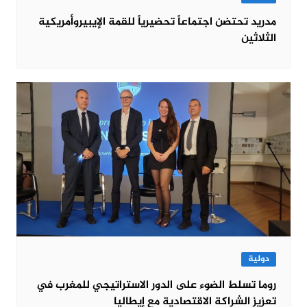
مدريد تحتضن اجتماعاً تحضيرياً للقمة الإيبيروأمريكية
الثلاثين
دولية
روما تسلط الضوء على الدور الاستراتيجي للمغرب في
تعزيز الشراكة الاقتصادية مع إيطاليا