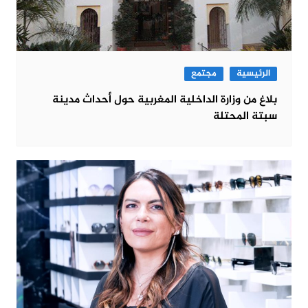
الرئيسية
مجتمع
بلاغ من وزارة الداخلية المغربية حول أحداث مدينة
سبتة المحتلة