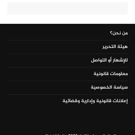
من نحن؟
هيئة التحرير
للإشهار أو التواصل
معلومات قانونية
سياسة الخصوصية
إعلانات قانونية وإدارية وقضائية