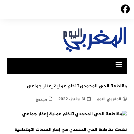
Ski
t
conten
مقاطعة الحي المحمدي تنظم عملية إعذار جماعي
المغربي اليوم
31 يوليوز، 2022
مجتمع
نظمت مقاطعة الحي المحمدي في إطار الخدمات الاجتماعية