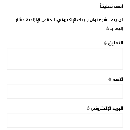
أضف تعليقاً
لن يتم نشر عنوان بريدك الإلكتروني.
الحقول الإلزامية مشار
إليها بـ
*
التعليق
*
الاسم
*
البريد الإلكتروني
*