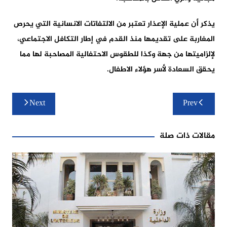
يذكر أن عملية الإعذار تعتبر من الالتفاتات الانسانية التي يحرص
المغاربة على تقديمها منذ القدم في إطار التكافل الاجتماعي،
لإلزاميتها من جهة وكذا للطقوس الاحتفالية المصاحبة لها مما
يحقق السعادة لأسر هؤلاء الاطفال.
تصفّح
Next
Prev
المقالات
مقالات ذات صلة