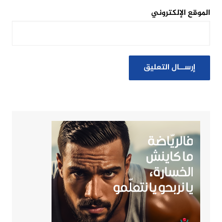
الموقع الإلكتروني