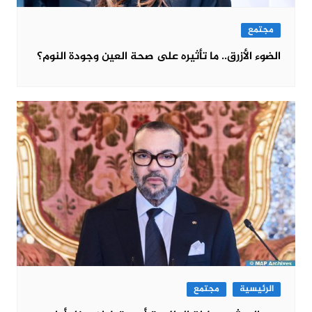
مجتمع
الضوء الأزرق.. ما تأثيره على صحة العين وجودة النوم؟
الرئيسية
مجتمع