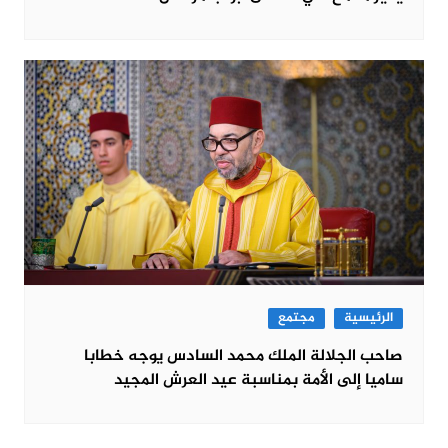
الرئيسية
مجتمع
صاحب الجلالة الملك محمد السادس يوجه خطابا
ساميا إلى الأمة بمناسبة عيد العرش المجيد