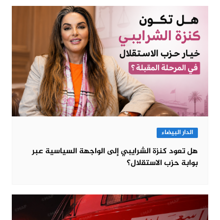
الدار البيضاء
هل تعود كنزة الشرايبي إلى الواجهة السياسية عبر
بوابة حزب الاستقلال؟