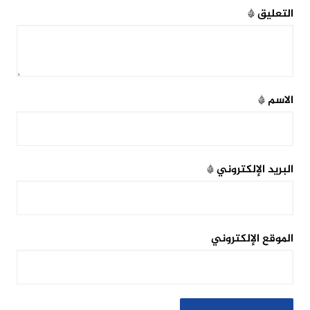
التعليق
*
الاسم
*
البريد الإلكتروني
*
الموقع الإلكتروني