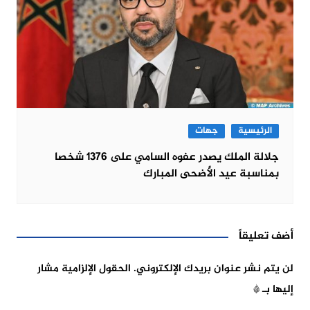
الرئيسية
جهات
جلالة الملك يصدر عفوه السامي على 1376 شخصا
بمناسبة عيد الأضحى المبارك
أضف تعليقاً
لن يتم نشر عنوان بريدك الإلكتروني.
الحقول الإلزامية مشار
إليها بـ
*