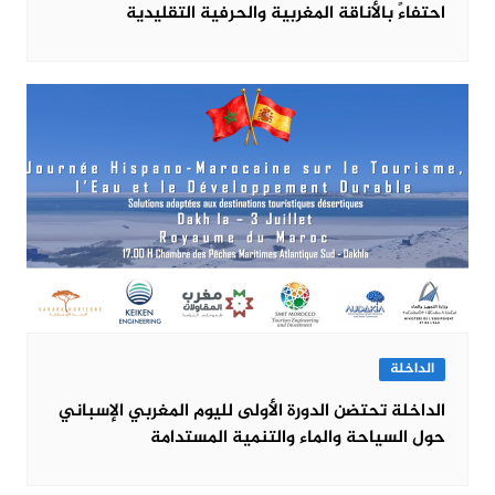
احتفاءً بالأناقة المغربية والحرفية التقليدية
الداخلة
الداخلة تحتضن الدورة الأولى لليوم المغربي الإسباني
حول السياحة والماء والتنمية المستدامة