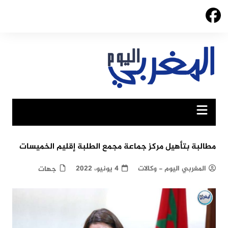
Ski
t
conten
مطالبة بتأهيل مركز جماعة مجمع الطلبة إقليم الخميسات
المغربي اليوم - وكالات
4 يونيو، 2022
جهات