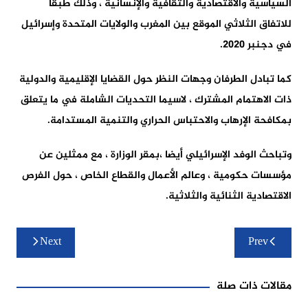
السياسية والاقتصادية والثقافية والإنسانية ، وذلك طبقا
للاتفاق الثلاثي الموقع بين المغرب والولايات المتحدة وإسرائيل
في دجنبر 2020.
كما تبادل الطرفان وجهات النظر حول القضايا الإقليمية والدولية
ذات الاهتمام المشترك ، لاسيما التحديات الشاملة في ما يتعلق
بمكافحة الإرهاب والاحتباس الحراري والتنمية المستدامة.
وتباحث الوفد الإسرائيلي أيضا ،بمقر الوزارة ، مع ممثلين عن
مؤسسات حكومية ، وعالم الأعمال والقطاع الخاص ، حول الفرص
الاقتصادية الثنائية والثلاثية.
تصفّح
Next
Prev
المقالات
مقالات ذات صلة