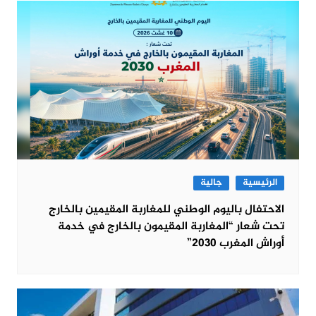
الرئيسية
جالية
الاحتفال باليوم الوطني للمغاربة المقيمين بالخارج
تحت شعار “المغاربة المقيمون بالخارج في خدمة
أوراش المغرب 2030”