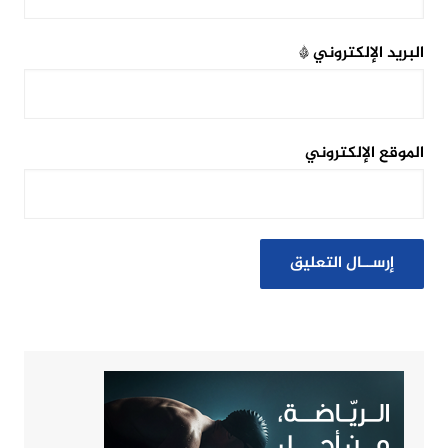
البريد الإلكتروني
*
الموقع الإلكتروني