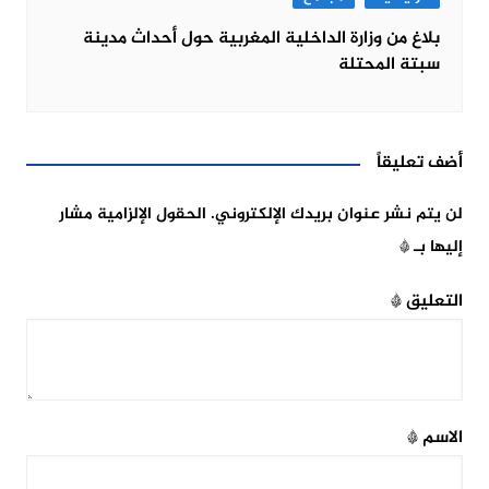
بلاغ من وزارة الداخلية المغربية حول أحداث مدينة
سبتة المحتلة
أضف تعليقاً
لن يتم نشر عنوان بريدك الإلكتروني.
الحقول الإلزامية مشار
إليها بـ
*
التعليق
*
الاسم
*