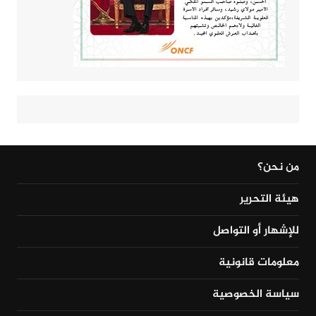
من نحن؟
هيئة التحرير
للإشهار أو التواصل
معلومات قانونية
سياسة الخصوصية