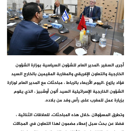
أجرى السفير ،المدير العام للشؤون السياسية بوزارة الشؤون
الخارجية والتعاون الإفريقي والمغاربة المقيمين بالخارج السيد
فؤاد يازوغ ،اليوم الأربعاء بالرباط ، مباحثات مع المدير العام لوزارة
الشؤون الخارجية الإسرائيلية السيد ألون أوشبيز ، الذي يقوم
بزيارة عمل للمغرب على رأس وفد من بلاده.
وتطرق المسؤولان ،خلال هذه المباحثات، للعلاقات الثنائية ،
فضلا عن بحث سبل إعطاء مضمون لهذا التعاون في المجالات