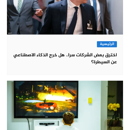
الرئيسية
اخترق بعض الشركات سرا.. هل خرج الذكاء الاصطناعي
عن السيطرة؟