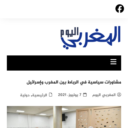
Ski
t
conten
مشاورات سياسية في الرباط بين المغرب وإسرائيل
,
المغربي اليوم
7 يوليوز، 2021
الرئيسية
دولية