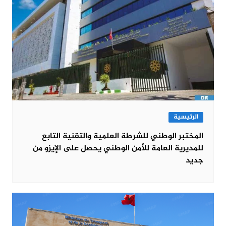
الرئيسية
المختبر الوطني للشرطة العلمية والتقنية التابع
للمديرية العامة للأمن الوطني يحصل على الإيزو من
جديد