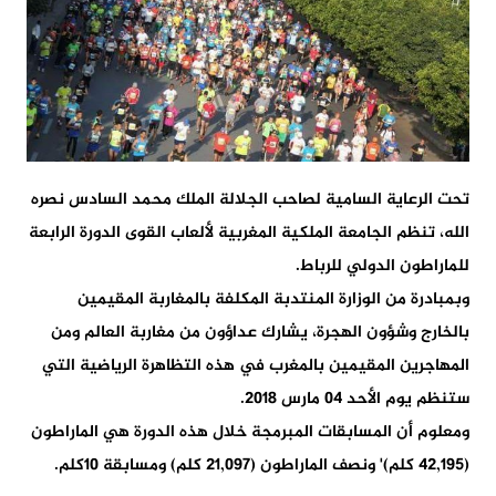
تحت الرعاية السامية لصاحب الجلالة الملك محمد السادس نصره
الله، تنظم الجامعة الملكية المغربية لألعاب القوى الدورة الرابعة
للماراطون الدولي للرباط.
وبمبادرة من الوزارة المنتدبة المكلفة بالمغاربة المقيمين
بالخارج وشؤون الهجرة، يشارك عداؤون من مغاربة العالم ومن
المهاجرين المقيمين بالمغرب في هذه التظاهرة الرياضية التي
ستنظم يوم الأحد 04 مارس 2018.
ومعلوم أن المسابقات المبرمجة خلال هذه الدورة هي الماراطون
(42,195 كلم)٬ ونصف الماراطون (21,097 كلم) ومسابقة 10كلم.