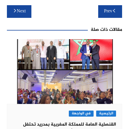
تصفّح
Next
Prev
المقالات
مقالات ذات صلة
الرئيسية
في الواجهة
القنصلية العامة للمملكة المغربية بمدريد تحتفل