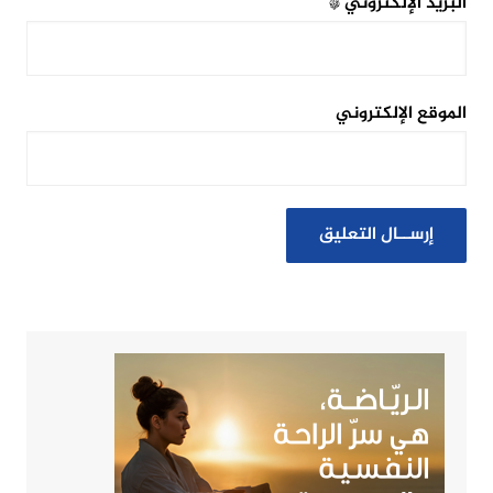
البريد الإلكتروني
*
الموقع الإلكتروني