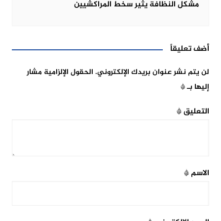
مشكل النظافة يثير سخط المراكشيين
أضف تعليقاً
لن يتم نشر عنوان بريدك الإلكتروني.
الحقول الإلزامية مشار
إليها بـ
*
التعليق
*
الاسم
*