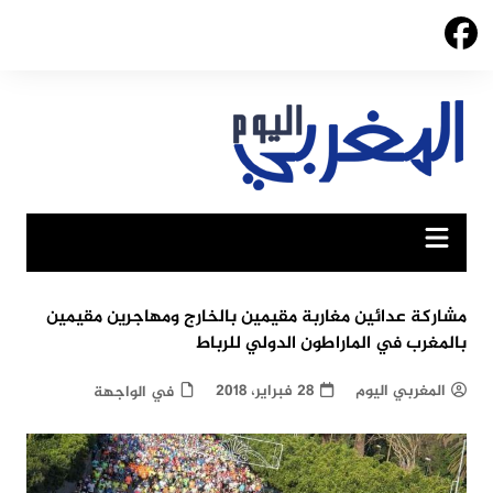
Ski
t
conten
مشاركة عدائين مغاربة مقيمين بالخارج ومهاجرين مقيمين
بالمغرب في الماراطون الدولي للرباط
المغربي اليوم
28 فبراير، 2018
في الواجهة