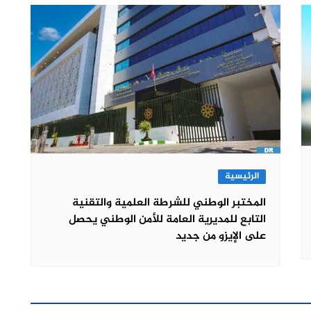
الرئيسية
المختبر الوطني للشرطة العلمية والتقنية
التابع للمديرية العامة للأمن الوطني يحصل
على الإيزو من جديد