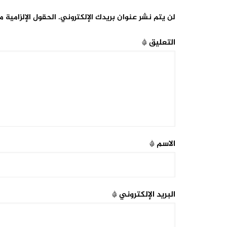
لن يتم نشر عنوان بريدك الإلكتروني.
الحقول الإلزامية م
التعليق
*
الاسم
*
البريد الإلكتروني
*