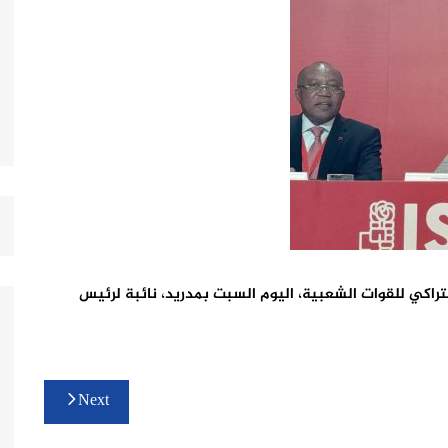
راكي للقوات الشعبية، اليوم السبت بمدريد، نائبة لرئيس
Next