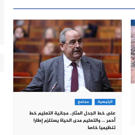
الرئيسية
مجتمع
على خط الجدل المثار.. مجانية التعليم خط
أحمر … والتعليم مدى الحياة يستلزم إطارا
تنظيميا خاصا