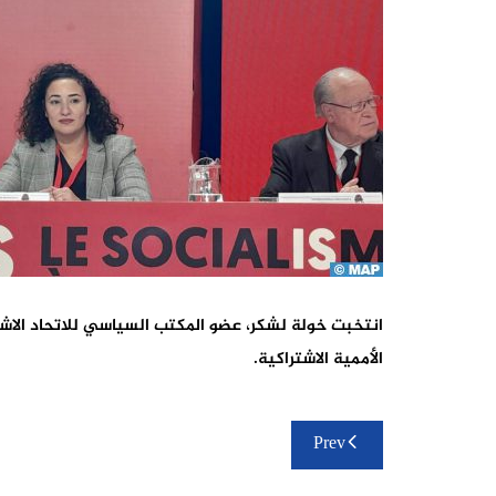
انتخبت خولة لشكر، عضو المكتب السياسي للاتحاد الاشت
الأممية الاشتراكية.
تصفّح
Prev
المقالات