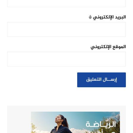
البريد الإلكتروني
*
الموقع الإلكتروني