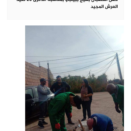
العرش المجيد