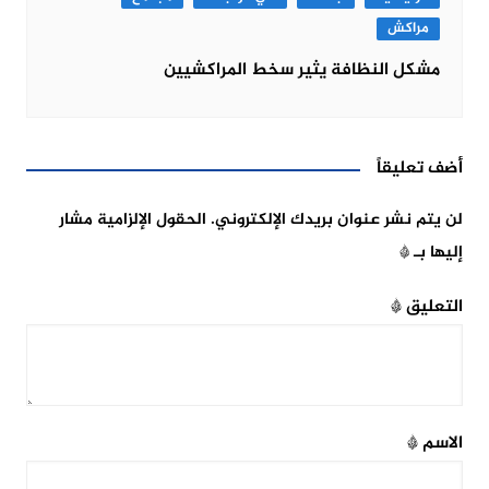
مراكش
مشكل النظافة يثير سخط المراكشيين
أضف تعليقاً
لن يتم نشر عنوان بريدك الإلكتروني.
الحقول الإلزامية مشار
إليها بـ
*
التعليق
*
الاسم
*