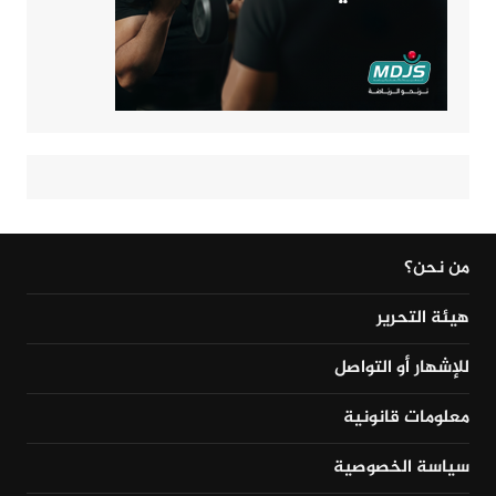
من نحن؟
هيئة التحرير
للإشهار أو التواصل
معلومات قانونية
سياسة الخصوصية