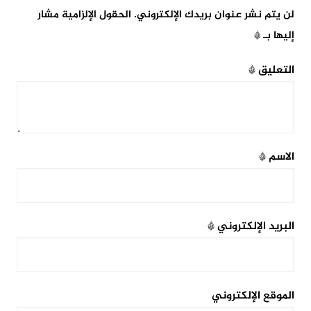
لن يتم نشر عنوان بريدك الإلكتروني.
الحقول الإلزامية مشار
إليها بـ
*
التعليق
*
الاسم
*
البريد الإلكتروني
*
الموقع الإلكتروني