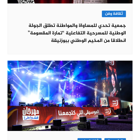
ثقافة وفن
جمعية تحدي للمساواة والمواطنة تطلق الجولة
الوطنية للمسرحية التفاعلية “تمارة المقسومة”
انطلاقا من المخيم الوطني ببوزنيقة