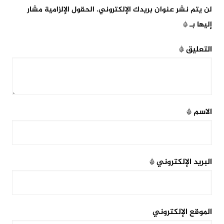
لن يتم نشر عنوان بريدك الإلكتروني.
الحقول الإلزامية مشار
إليها بـ
*
التعليق
*
الاسم
*
البريد الإلكتروني
*
الموقع الإلكتروني