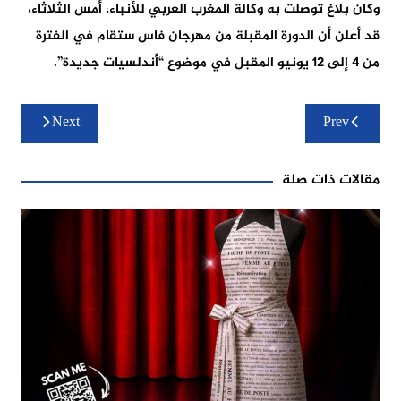
وكان بلاغ توصلت به وكالة المغرب العربي للأنباء، أمس الثلاثاء،
قد أعلن أن الدورة المقبلة من مهرجان فاس ستقام في الفترة
من 4 إلى 12 يونيو المقبل في موضوع “أندلسيات جديدة”.
تصفّح
Next
Prev
المقالات
مقالات ذات صلة