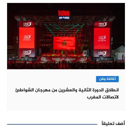
ثقافة وفن
انطلاق الدورة الثانية والعشرين من مهرجان الشواطئ
لاتصالات المغرب
أضف تعليقاً