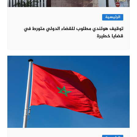
الرئيسية
توقيف هولندي مطلوب للقضاء الدولي متورط في
قضايا خطيرة