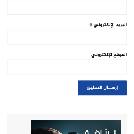
البريد الإلكتروني
*
الموقع الإلكتروني