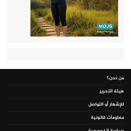
من نحن؟
هيئة التحرير
للإشهار أو التواصل
معلومات قانونية
سياسة الخصوصية