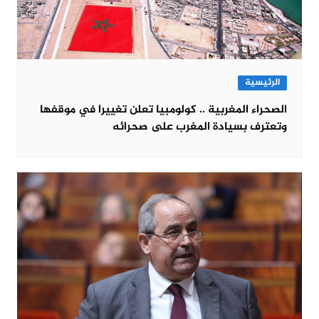
الرئيسية
الصحراء المغربية .. كولومبيا تعلن تغييرا في موقفها
وتعترف بسيادة المغرب على صحرائه