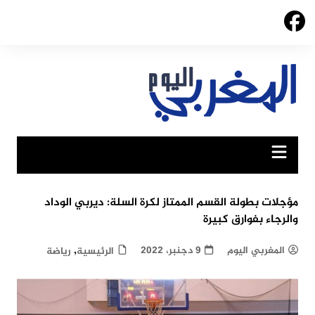
Ski
t
conten
مؤجلات بطولة القسم الممتاز لكرة السلة: ديربي الوداد
والرجاء بفوارق كبيرة
,
المغربي اليوم
9 دجنبر، 2022
الرئيسية
رياضة